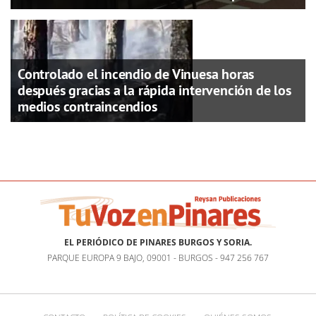
Controlado el incendio de Vinuesa horas
después gracias a la rápida intervención de los
medios contraincendios
EL PERIÓDICO DE PINARES BURGOS Y SORIA.
PARQUE EUROPA 9 BAJO, 09001 - BURGOS - 947 256 767