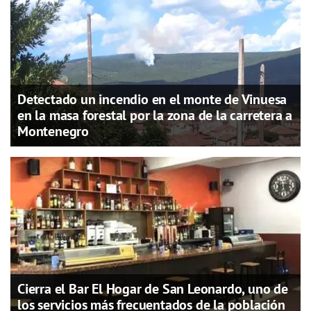
Detectado un incendio en el monte de Vinuesa
en la masa forestal por la zona de la carretera a
Montenegro
Cierra el Bar El Hogar de San Leonardo, uno de
los servicios más frecuentados de la población