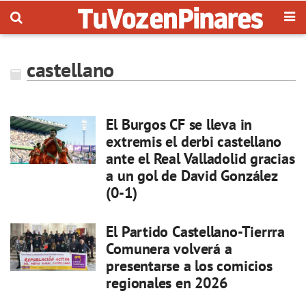
castellano
El Burgos CF se lleva in
extremis el derbi castellano
ante el Real Valladolid gracias
a un gol de David González
(0-1)
El Partido Castellano-Tierrra
Comunera volverá a
presentarse a los comicios
regionales en 2026