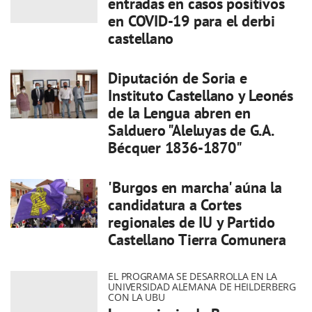
entradas en casos positivos
en COVID-19 para el derbi
castellano
Diputación de Soria e
Instituto Castellano y Leonés
de la Lengua abren en
Salduero "Aleluyas de G.A.
Bécquer 1836-1870"
'Burgos en marcha' aúna la
candidatura a Cortes
regionales de IU y Partido
Castellano Tierra Comunera
EL PROGRAMA SE DESARROLLA EN LA
UNIVERSIDAD ALEMANA DE HEILDERBERG
CON LA UBU