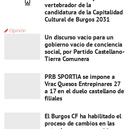
vertebrador de la
candidatura de la Capitalidad
Cultural de Burgos 2031
Opinión
Un discurso vacío para un
gobierno vacío de conciencia
social, por Partido Castellano-
Tierra Comunera
PRB SPORTIA se impone a
Vrac Quesos Entrepinares 27
a 17 en el duelo castellano de
filiales
El Burgos CF ha habilitado el
proceso de cambios en las