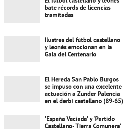
El fútbol castellano y leonés
bate récords de licencias
tramitadas
Ilustres del fútbol castellano
y leonés emocionan en la
Gala del Centenario
El Hereda San Pablo Burgos
se impuso con una excelente
actuación a Zunder Palencia
en el derbi castellano (89-65)
'España Vaciada' y 'Partido
Castellano- Tierra Comunera'