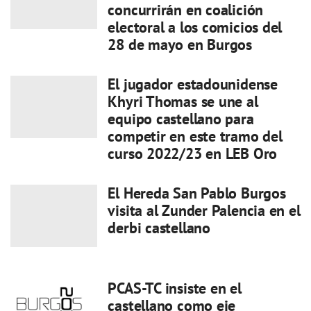
concurrirán en coalición
electoral a los comicios del
28 de mayo en Burgos
El jugador estadounidense
Khyri Thomas se une al
equipo castellano para
competir en este tramo del
curso 2022/23 en LEB Oro
El Hereda San Pablo Burgos
visita al Zunder Palencia en el
derbi castellano
PCAS-TC insiste en el
castellano como eje