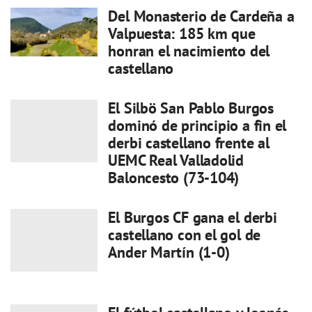
Del Monasterio de Cardeña a
Valpuesta: 185 km que
honran el nacimiento del
castellano
El Silbö San Pablo Burgos
dominó de principio a fin el
derbi castellano frente al
UEMC Real Valladolid
Baloncesto (73-104)
El Burgos CF gana el derbi
castellano con el gol de
Ander Martín (1-0)