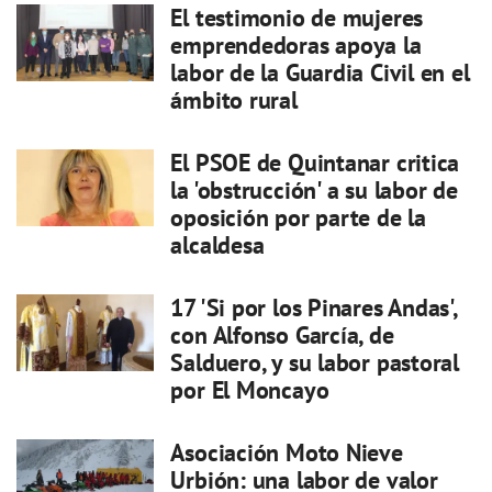
El testimonio de mujeres
emprendedoras apoya la
labor de la Guardia Civil en el
ámbito rural
El PSOE de Quintanar critica
la 'obstrucción' a su labor de
oposición por parte de la
alcaldesa
17 'Si por los Pinares Andas',
con Alfonso García, de
Salduero, y su labor pastoral
por El Moncayo
Asociación Moto Nieve
Urbión: una labor de valor