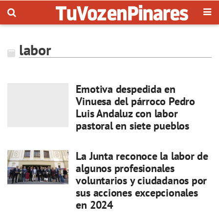
labor
Emotiva despedida en
Vinuesa del párroco Pedro
Luis Andaluz con labor
pastoral en siete pueblos
La Junta reconoce la labor de
algunos profesionales
voluntarios y ciudadanos por
sus acciones excepcionales
en 2024