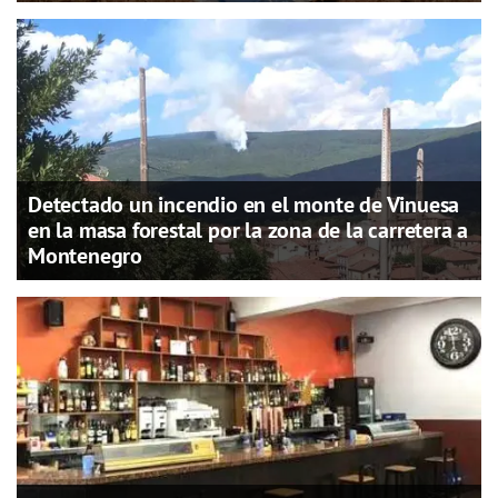
Detectado un incendio en el monte de Vinuesa
en la masa forestal por la zona de la carretera a
Montenegro