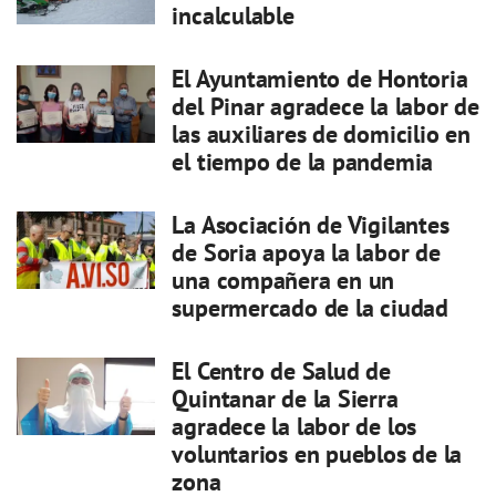
incalculable
El Ayuntamiento de Hontoria
del Pinar agradece la labor de
las auxiliares de domicilio en
el tiempo de la pandemia
La Asociación de Vigilantes
de Soria apoya la labor de
una compañera en un
supermercado de la ciudad
El Centro de Salud de
Quintanar de la Sierra
agradece la labor de los
voluntarios en pueblos de la
zona