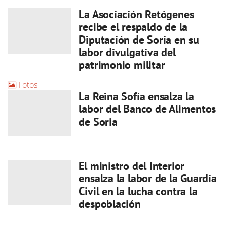
La Asociación Retógenes
recibe el respaldo de la
Diputación de Soria en su
labor divulgativa del
patrimonio militar
Fotos
La Reina Sofía ensalza la
labor del Banco de Alimentos
de Soria
El ministro del Interior
ensalza la labor de la Guardia
Civil en la lucha contra la
despoblación