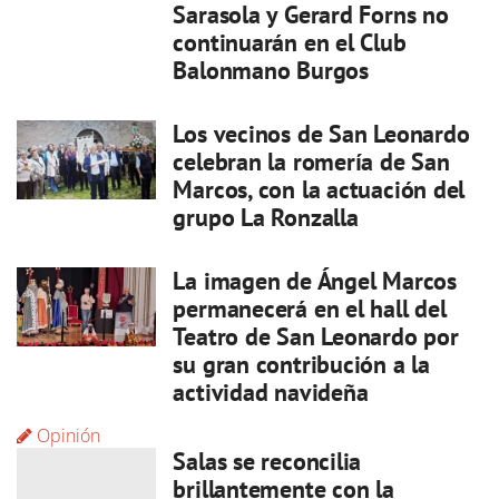
Sarasola y Gerard Forns no
continuarán en el Club
Balonmano Burgos
Los vecinos de San Leonardo
celebran la romería de San
Marcos, con la actuación del
grupo La Ronzalla
La imagen de Ángel Marcos
permanecerá en el hall del
Teatro de San Leonardo por
su gran contribución a la
actividad navideña
Opinión
Salas se reconcilia
brillantemente con la