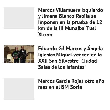
Marcos Villamuera Izquierdo
y Jimena Blanco Repila se
imponen en la prueba de 12
km de la III Muñalba Trail
Xtrem
Eduardo Gil Marcos y Ángela
Iglesias Miguel vencen en la
XXII San Silvestre "Ciudad
Salas de los Infantes"
Marcos Garcia Rojas otro año
mas en el BM Soria