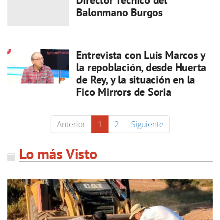
Balonmano Burgos
Entrevista con Luis Marcos y
la repoblación, desde Huerta
de Rey, y la situación en la
Fico Mirrors de Soria
Anterior
1
2
Siguiente
Lo más Visto