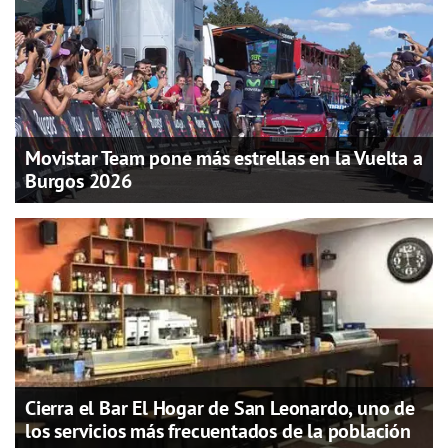
Movistar Team pone más estrellas en la Vuelta a
Burgos 2026
Cierra el Bar El Hogar de San Leonardo, uno de
los servicios más frecuentados de la población