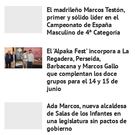
El madrileño Marcos Testón,
primer y sólido líder en el
Campeonato de España
Masculino de 4ª Categoría
El 'Alpaka Fest' incorpora a La
Regadera, Perseida,
Barbacana y Marcos Gallo
que complentan los doce
grupos para el 14 y 15 de
junio
Ada Marcos, nueva alcaldesa
de Salas de los Infantes en
una legislatura sin pactos de
gobierno