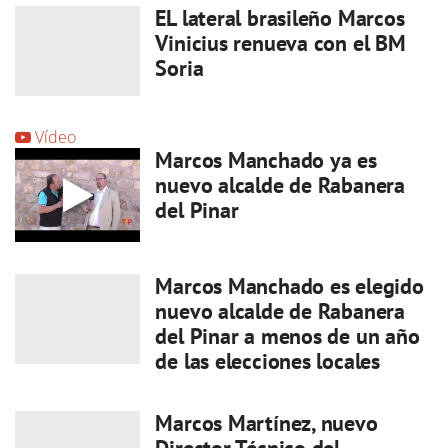
EL lateral brasileño Marcos
Vinicius renueva con el BM
Soria
Vídeo
Marcos Manchado ya es
nuevo alcalde de Rabanera
del Pinar
Marcos Manchado es elegido
nuevo alcalde de Rabanera
del Pinar a menos de un año
de las elecciones locales
Marcos Martínez, nuevo
Director Técnico del