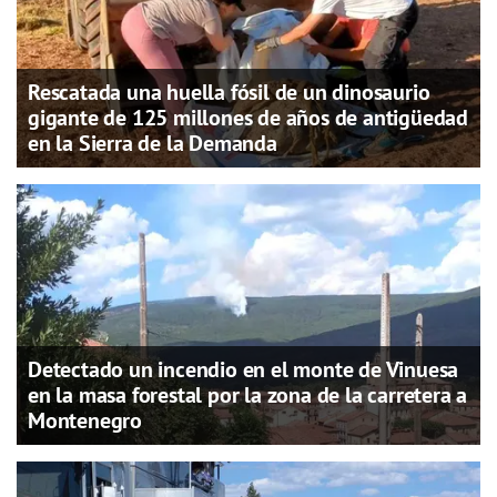
Rescatada una huella fósil de un dinosaurio
gigante de 125 millones de años de antigüedad
en la Sierra de la Demanda
Detectado un incendio en el monte de Vinuesa
en la masa forestal por la zona de la carretera a
Montenegro