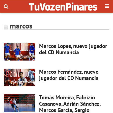
marcos
Marcos Lopes, nuevo jugador
del CD Numancia
Marcos Fernández, nuevo
jugador del CD Numancia
Tomás Moreira, Fabrizio
Casanova, Adrián Sánchez,
Marcos García, Sergio