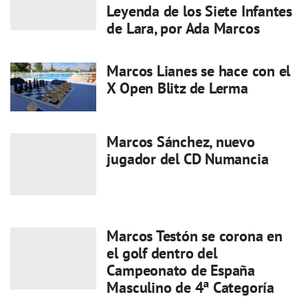
Leyenda de los Siete Infantes
de Lara, por Ada Marcos
Marcos Lianes se hace con el
X Open Blitz de Lerma
Marcos Sánchez, nuevo
jugador del CD Numancia
Marcos Testón se corona en
el golf dentro del
Campeonato de España
Masculino de 4ª Categoría