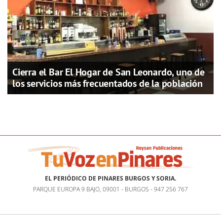
Cierra el Bar El Hogar de San Leonardo, uno de
los servicios más frecuentados de la población
EL PERIÓDICO DE PINARES BURGOS Y SORIA.
PARQUE EUROPA 9 BAJO, 09001 - BURGOS - 947 256 767