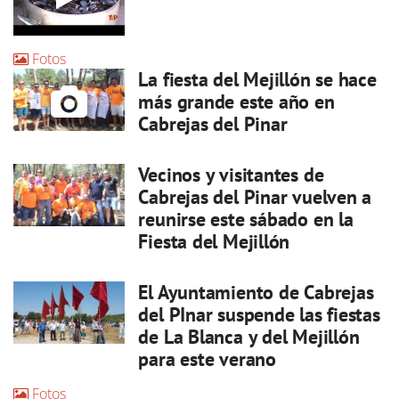
Fotos
La fiesta del Mejillón se hace
más grande este año en
Cabrejas del Pinar
Vecinos y visitantes de
Cabrejas del Pinar vuelven a
reunirse este sábado en la
Fiesta del Mejillón
El Ayuntamiento de Cabrejas
del PInar suspende las fiestas
de La Blanca y del Mejillón
para este verano
Fotos