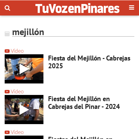
mejillón
Vídeo
Fiesta del Mejillón - Cabrejas
2025
Vídeo
Fiesta del Mejillón en
Cabrejas del Pinar - 2024
Vídeo