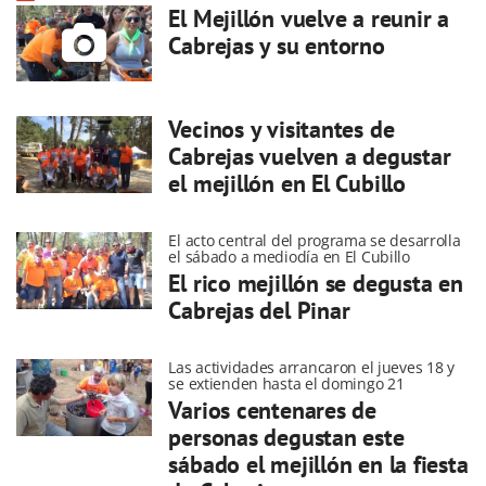
El Mejillón vuelve a reunir a
Cabrejas y su entorno
Vecinos y visitantes de
Cabrejas vuelven a degustar
el mejillón en El Cubillo
El acto central del programa se desarrolla
el sábado a mediodía en El Cubillo
El rico mejillón se degusta en
Cabrejas del Pinar
Las actividades arrancaron el jueves 18 y
se extienden hasta el domingo 21
Varios centenares de
personas degustan este
sábado el mejillón en la fiesta