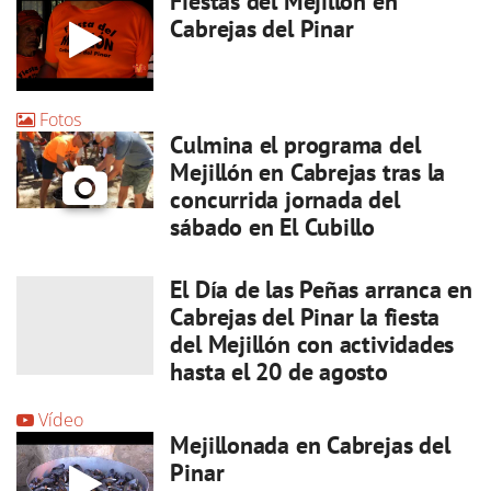
Fiestas del Mejillón en
Cabrejas del Pinar
Fotos
Culmina el programa del
Mejillón en Cabrejas tras la
concurrida jornada del
sábado en El Cubillo
El Día de las Peñas arranca en
Cabrejas del Pinar la fiesta
del Mejillón con actividades
hasta el 20 de agosto
Vídeo
Mejillonada en Cabrejas del
Pinar