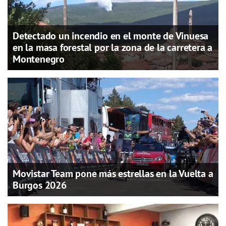
Detectado un incendio en el monte de Vinuesa
en la masa forestal por la zona de la carretera a
Montenegro
Movistar Team pone más estrellas en la Vuelta a
Burgos 2026