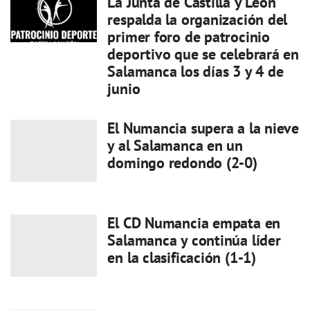
La Junta de Castilla y León
respalda la organización del
primer foro de patrocinio
deportivo que se celebrará en
Salamanca los días 3 y 4 de
junio
El Numancia supera a la nieve
y al Salamanca en un
domingo redondo (2-0)
El CD Numancia empata en
Salamanca y continúa líder
en la clasificación (1-1)