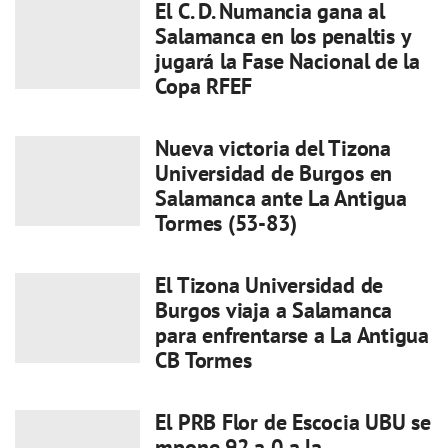
El C. D. Numancia gana al
Salamanca en los penaltis y
jugará la Fase Nacional de la
Copa RFEF
Nueva victoria del Tizona
Universidad de Burgos en
Salamanca ante La Antigua
Tormes (53-83)
El Tizona Universidad de
Burgos viaja a Salamanca
para enfrentarse a La Antigua
CB Tormes
El PRB Flor de Escocia UBU se
mpone 92 a 0 a la