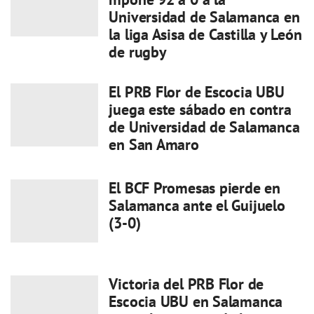
Universidad de Salamanca en
la liga Asisa de Castilla y León
de rugby
El PRB Flor de Escocia UBU
juega este sábado en contra
de Universidad de Salamanca
en San Amaro
El BCF Promesas pierde en
Salamanca ante el Guijuelo
(3-0)
Victoria del PRB Flor de
Escocia UBU en Salamanca