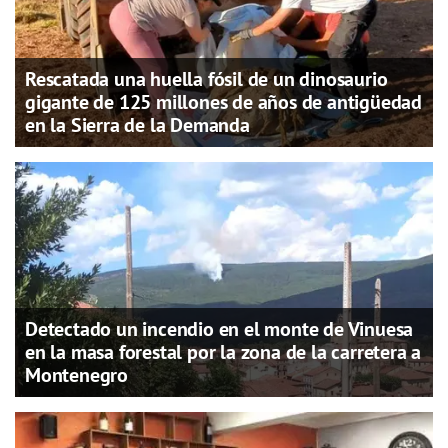
Rescatada una huella fósil de un dinosaurio
gigante de 125 millones de años de antigüedad
en la Sierra de la Demanda
Detectado un incendio en el monte de Vinuesa
en la masa forestal por la zona de la carretera a
Montenegro