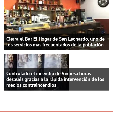
Cierra el Bar El Hogar de San Leonardo, uno de
los servicios más frecuentados de la población
Controlado el incendio de Vinuesa horas
después gracias a la rápida intervención de los
medios contraincendios