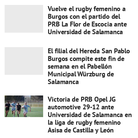
Vuelve el rugby femenino a
Burgos con el partido del
PRB La Flor de Escocia ante
Universidad de Salamanca
El filial del Hereda San Pablo
Burgos compite este fin de
semana en el Pabellón
Municipal Würzburg de
Salamanca
Victoria de PRB Opel JG
automotive 29-12 ante
Universidad de Salamanca en
la liga de rugby femenino
Asisa de Castilla y León