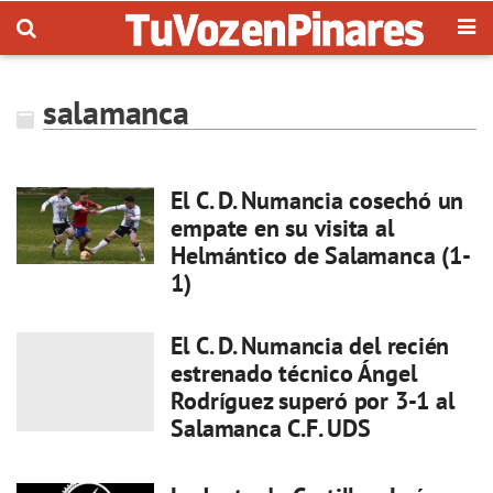
salamanca
El C. D. Numancia cosechó un
empate en su visita al
Helmántico de Salamanca (1-
1)
El C. D. Numancia del recién
estrenado técnico Ángel
Rodríguez superó por 3-1 al
Salamanca C.F. UDS