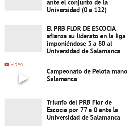
ante el conjunto de la
Universidad (0 a 122)
El PRB FLOR DE ESCOCIA
afianza su liderato en la liga
imponiéndose 3 a 80 al
Universidad de Salamanca
Vídeo
Campeonato de Pelota mano
Salamanca
Triunfo del PRB Flor de
Escocia por 77 a 0 ante la
Universidad de Salamanca