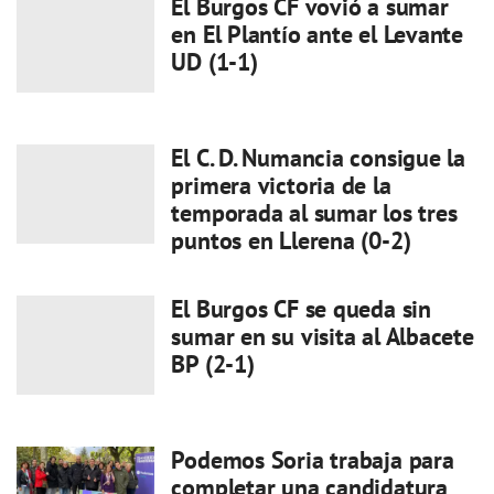
El Burgos CF vovió a sumar
en El Plantío ante el Levante
UD (1-1)
El C. D. Numancia consigue la
primera victoria de la
temporada al sumar los tres
puntos en Llerena (0-2)
El Burgos CF se queda sin
sumar en su visita al Albacete
BP (2-1)
Podemos Soria trabaja para
completar una candidatura