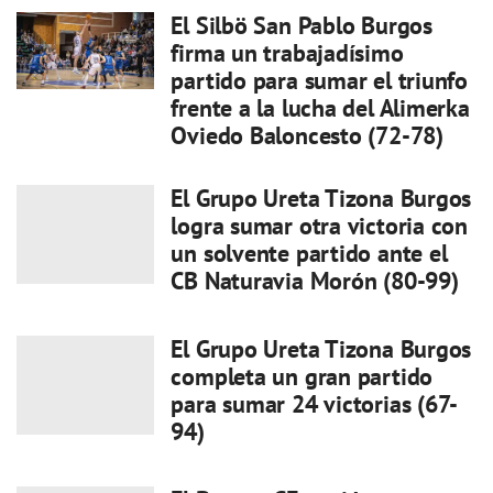
El Silbö San Pablo Burgos
firma un trabajadísimo
partido para sumar el triunfo
frente a la lucha del Alimerka
Oviedo Baloncesto (72-78)
El Grupo Ureta Tizona Burgos
logra sumar otra victoria con
un solvente partido ante el
CB Naturavia Morón (80-99)
El Grupo Ureta Tizona Burgos
completa un gran partido
para sumar 24 victorias (67-
94)