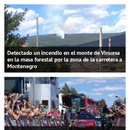
Detectado un incendio en el monte de Vinuesa
en la masa forestal por la zona de la carretera a
Montenegro