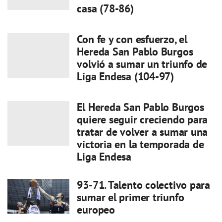
casa (78-86)
Con fe y con esfuerzo, el
Hereda San Pablo Burgos
volvió a sumar un triunfo de
Liga Endesa (104-97)
El Hereda San Pablo Burgos
quiere seguir creciendo para
tratar de volver a sumar una
victoria en la temporada de
Liga Endesa
93-71. Talento colectivo para
sumar el primer triunfo
europeo