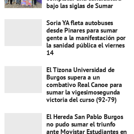
bajo las siglas de Sumar
Soria YA fleta autobuses
desde Pinares para sumar
gente a la manifestación por
la sanidad pública el viernes
14
El Tizona Universidad de
Burgos supera a un
combativo Real Canoe para
sumar la vigesimosegunda
victoria del curso (92-79)
El Hereda San Pablo Burgos
no pudo sumar el triunfo
ante Movistar Estudiantes en