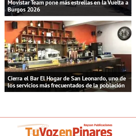
Movistar Team pone más estrellas en la Vuelta a
Burgos 2026
Cierra el Bar El Hogar de San Leonardo, uno de
los servicios más frecuentados de la población