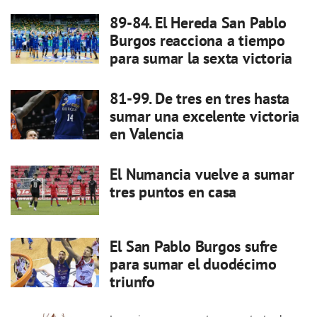
89-84. El Hereda San Pablo
Burgos reacciona a tiempo
para sumar la sexta victoria
81-99. De tres en tres hasta
sumar una excelente victoria
en Valencia
El Numancia vuelve a sumar
tres puntos en casa
El San Pablo Burgos sufre
para sumar el duodécimo
triunfo