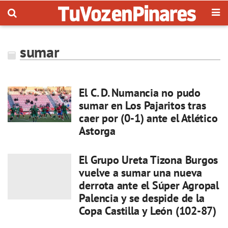
sumar
El C. D. Numancia no pudo
sumar en Los Pajaritos tras
caer por (0-1) ante el Atlético
Astorga
El Grupo Ureta Tizona Burgos
vuelve a sumar una nueva
derrota ante el Súper Agropal
Palencia y se despide de la
Copa Castilla y León (102-87)