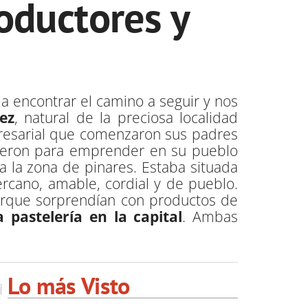
oductores y
a encontrar el camino a seguir y nos
ez
, natural de la preciosa localidad
presarial que comenzaron sus padres
ieron para emprender en su pueblo
 la zona de pinares. Estaba situada
rcano, amable, cordial y de pueblo.
rque sorprendían con productos de
pastelería en la capital
. Ambas
Lo más Visto