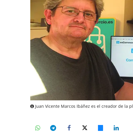
Juan Vicente Marcos Ibáñez es el creador de la p