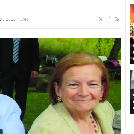
DE 2023, 13:40