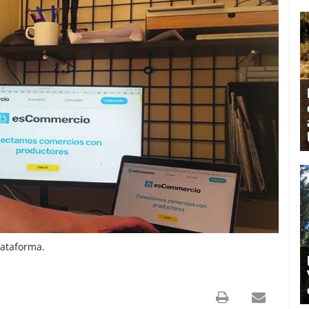
lataforma.