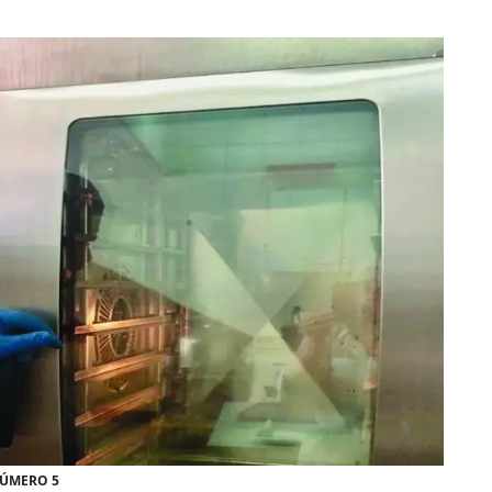
NÚMERO 5