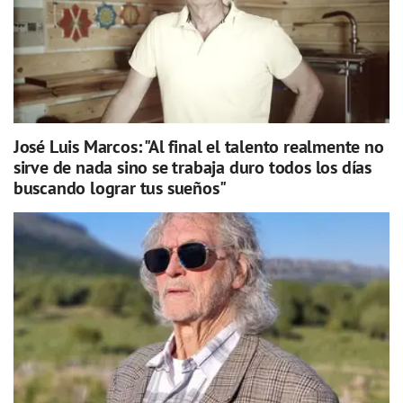
José Luis Marcos: "Al final el talento realmente no
sirve de nada sino se trabaja duro todos los días
buscando lograr tus sueños"