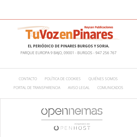
EL PERIÓDICO DE PINARES BURGOS Y SORIA.
PARQUE EUROPA 9 BAJO, 09001 - BURGOS - 947 256 767
CONTACTO
POLÍTICA DE COOKIES
QUIÉNES SOMOS
PORTAL DE TRANSPARENCIA
AVISO LEGAL
COMUNICADOS