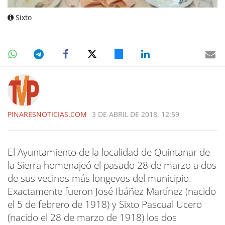
Sixto
PINARESNOTICIAS.COM
3 DE ABRIL DE 2018, 12:59
El Ayuntamiento de la localidad de Quintanar de
la Sierra homenajeó el pasado 28 de marzo a dos
de sus vecinos más longevos del municipio.
Exactamente fueron José Ibáñez Martínez (nacido
el 5 de febrero de 1918) y Sixto Pascual Ucero
(nacido el 28 de marzo de 1918) los dos