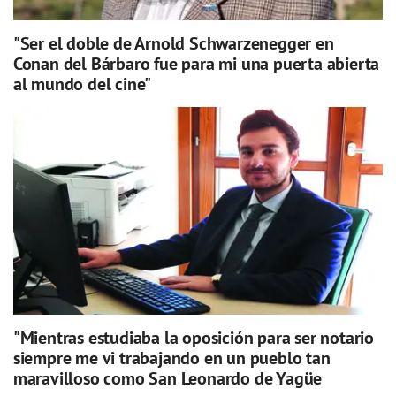
"Ser el doble de Arnold Schwarzenegger en
Conan del Bárbaro fue para mi una puerta abierta
al mundo del cine"
"Mientras estudiaba la oposición para ser notario
siempre me vi trabajando en un pueblo tan
maravilloso como San Leonardo de Yagüe