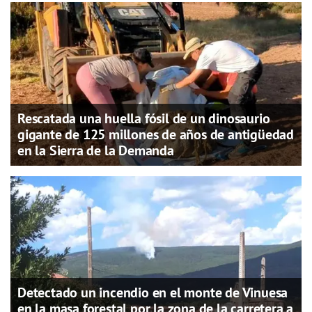
Rescatada una huella fósil de un dinosaurio
gigante de 125 millones de años de antigüedad
en la Sierra de la Demanda
Detectado un incendio en el monte de Vinuesa
en la masa forestal por la zona de la carretera a