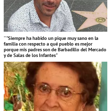
¨"Siempre ha habido un pique muy sano en la
familia con respecto a qué pueblo es mejor
porque mis padres son de Barbadillo del Mercado
y de Salas de los Infantes"