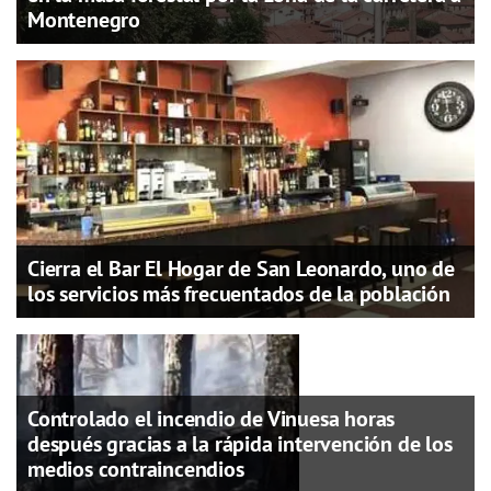
Montenegro
Cierra el Bar El Hogar de San Leonardo, uno de
los servicios más frecuentados de la población
Controlado el incendio de Vinuesa horas
después gracias a la rápida intervención de los
medios contraincendios