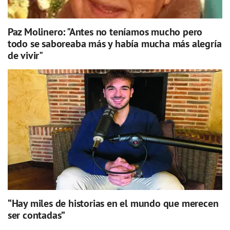
Paz Molinero: "Antes no teníamos mucho pero
todo se saboreaba más y había mucha más alegría
de vivir"
“Hay miles de historias en el mundo que merecen
ser contadas”