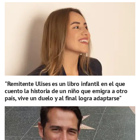
"Remitente Ulises es un libro infantil en el que
cuento la historia de un niño que emigra a otro
país, vive un duelo y al final logra adaptarse"