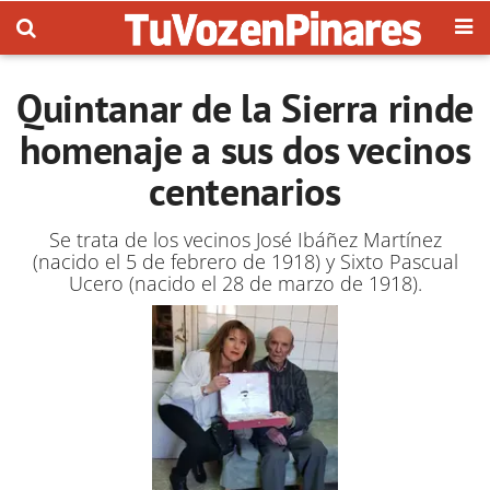
Quintanar de la Sierra rinde
homenaje a sus dos vecinos
centenarios
Se trata de los vecinos José Ibáñez Martínez
(nacido el 5 de febrero de 1918) y Sixto Pascual
Ucero (nacido el 28 de marzo de 1918).