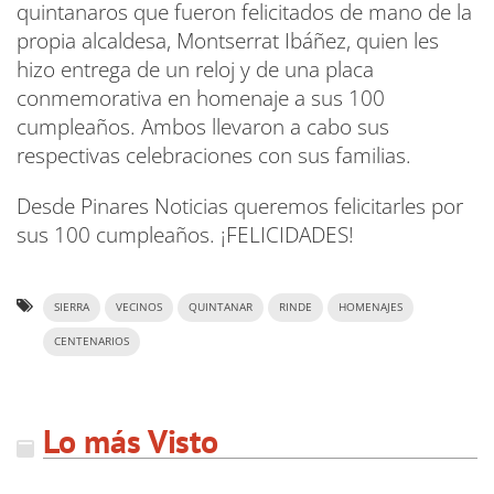
quintanaros que fueron felicitados de mano de la
propia alcaldesa, Montserrat Ibáñez, quien les
hizo entrega de un reloj y de una placa
conmemorativa en homenaje a sus 100
cumpleaños. Ambos llevaron a cabo sus
respectivas celebraciones con sus familias.
Desde Pinares Noticias queremos felicitarles por
sus 100 cumpleaños. ¡FELICIDADES!
SIERRA
VECINOS
QUINTANAR
RINDE
HOMENAJES
CENTENARIOS
Lo más Visto