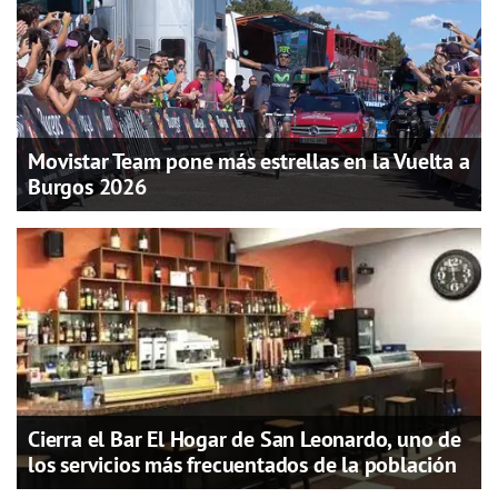
Movistar Team pone más estrellas en la Vuelta a
Burgos 2026
Cierra el Bar El Hogar de San Leonardo, uno de
los servicios más frecuentados de la población