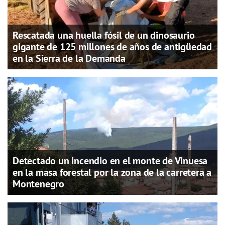
Rescatada una huella fósil de un dinosaurio
gigante de 125 millones de años de antigüedad
en la Sierra de la Demanda
Detectado un incendio en el monte de Vinuesa
en la masa forestal por la zona de la carretera a
Montenegro