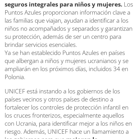
seguros integrales para niños y mujeres.
Los
Puntos Azules proporcionan información clave a
las familias que viajan, ayudan a identificar a los
niños no acompañados y separados y garantizan
su protección, además de ser un centro para
brindar servicios esenciales.
Ya se han establecido Puntos Azules en países
que albergan a niños y mujeres ucranianos y se
ampliarán en los próximos días, incluidos 34 en
Polonia.
UNICEF está instando a los gobiernos de los
países vecinos y otros países de destino a
fortalecer los controles de protección infantil en
los cruces fronterizos, especialmente aquellos
con Ucrania, para identificar mejor a los niños en
riesgo. Además, UNICEF hace un llamamiento a