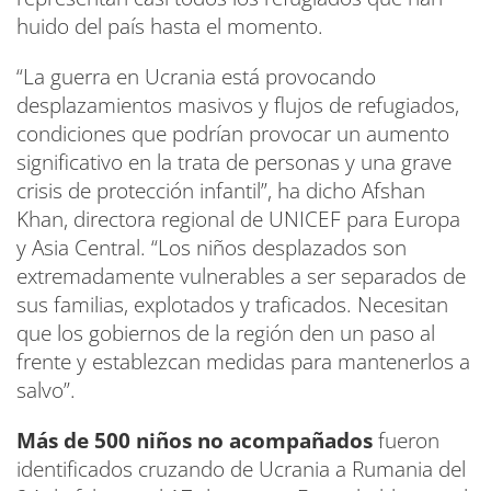
huido del país hasta el momento.
“La guerra en Ucrania está provocando
desplazamientos masivos y flujos de refugiados,
condiciones que podrían provocar un aumento
significativo en la trata de personas y una grave
crisis de protección infantil”, ha dicho Afshan
Khan, directora regional de UNICEF para Europa
y Asia Central. “Los niños desplazados son
extremadamente vulnerables a ser separados de
sus familias, explotados y traficados. Necesitan
que los gobiernos de la región den un paso al
frente y establezcan medidas para mantenerlos a
salvo”.
Más de 500 niños no acompañados
fueron
identificados cruzando de Ucrania a Rumania del