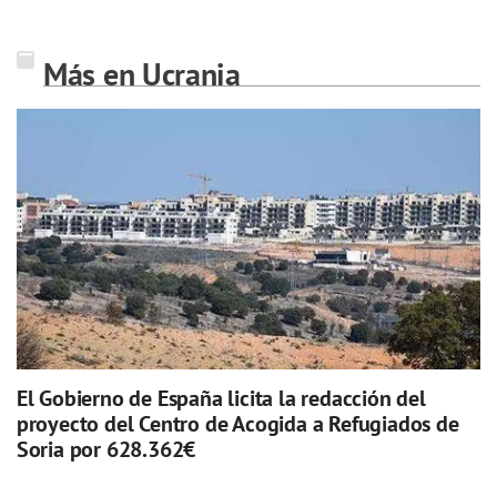
Más en Ucrania
El Gobierno de España licita la redacción del
proyecto del Centro de Acogida a Refugiados de
Soria por 628.362€