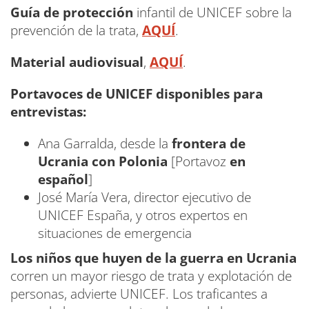
Guía de protección
infantil de UNICEF sobre la
prevención de la trata,
AQUÍ
.
Material audiovisual
,
AQUÍ
.
Portavoces de UNICEF disponibles para
entrevistas:
Ana Garralda, desde la
frontera de
Ucrania con Polonia
[Portavoz
en
español
]
José María Vera, director ejecutivo de
UNICEF España, y otros expertos en
situaciones de emergencia
Los niños que huyen de la guerra en Ucrania
corren un mayor riesgo de trata y explotación de
personas, advierte UNICEF. Los traficantes a