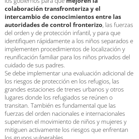
los gobiernos para que
mejoren la
colaboración transfronteriza y el
intercambio de conocimientos entre las
autoridades de control fronterizo
, las fuerzas
del orden y de protección infantil, y para que
identifiquen rápidamente a los niños separados e
implementen procedimientos de localización y
reunificación familiar para los niños privados del
cuidado de sus padres.
Se debe implementar una evaluación adicional de
los riesgos de protección en los refugios, las
grandes estaciones de trenes urbanos y otros
lugares donde los refugiados se reúnen o
transitan. También es fundamental que las
fuerzas del orden nacionales e internacionales
supervisen el movimiento de niños y mujeres y
mitiguen activamente los riesgos que enfrentan
los grupos vulnerables.