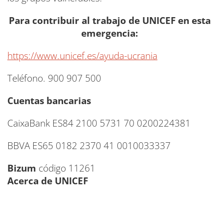
Para contribuir al trabajo de UNICEF en esta
emergencia:
https://www.unicef.es/ayuda-ucrania
Teléfono. 900 907 500
Cuentas bancarias
CaixaBank ES84 2100 5731 70 0200224381
BBVA ES65 0182 2370 41 0010033337
Bizum
código 11261
Acerca de UNICEF