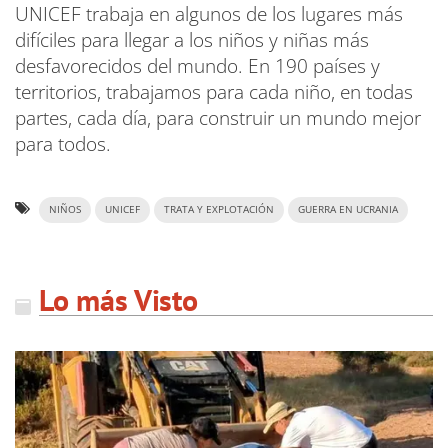
UNICEF trabaja en algunos de los lugares más
difíciles para llegar a los niños y niñas más
desfavorecidos del mundo. En 190 países y
territorios, trabajamos para cada niño, en todas
partes, cada día, para construir un mundo mejor
para todos.
NIÑOS
UNICEF
TRATA Y EXPLOTACIÓN
GUERRA EN UCRANIA
Lo más Visto