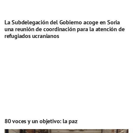
La Subdelegación del Gobierno acoge en Soria
una reunión de coordinación para la atención de
refugiados ucranianos
80 voces y un objetivo: la paz