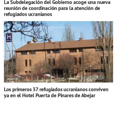
La Subdelegación del Gobierno acoge una nueva
reunión de coordinación para la atención de
refugiados ucranianos
Los primeros 37 refugiados ucranianos conviven
ya en el Hotel Puerta de Pinares de Abejar