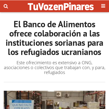
El Banco de Alimentos
ofrece colaboración a las
instituciones sorianas para
los refugiados ucranianos
Este ofrecimiento es extensivo a ONG,
asociaciones o colectivos que trabajan con, y para,
refugiados