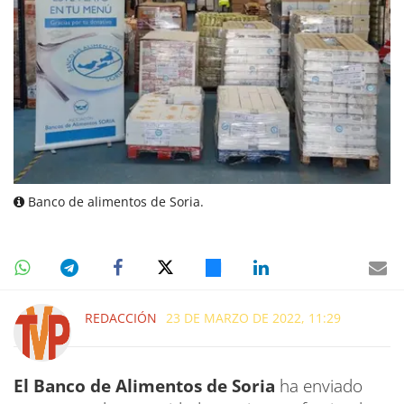
Banco de alimentos de Soria.
REDACCIÓN
23 DE MARZO DE 2022, 11:29
El Banco de Alimentos de Soria
ha enviado