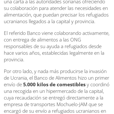
una carta a las autoridades sorianas ofreciendo
su colaboración para atender las necesidades en
alimentación, que puedan precisar los refugiados
ucranianos llegados a la capital y provincia.
El referido Banco viene colaborando activamente,
con entrega de alimentos a las ONG
responsables de su ayuda a refugiados desde
hace varios años, establecidas legalmente en la
provincia.
Por otro lado, y nada más producirse la invasión
de Ucrania, el Banco de Alimentos hizo un primer
envío de
5.000 kilos de comestibles
y coordinó
una recogida en un hipermercado de la capital,
cuya recaudación se entregó directamente a la
empresa de transportes Mochuelo-JAM que se
encargó de su envío a refugiados ucranianos en