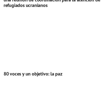
refugiados ucranianos
80 voces y un objetivo: la paz