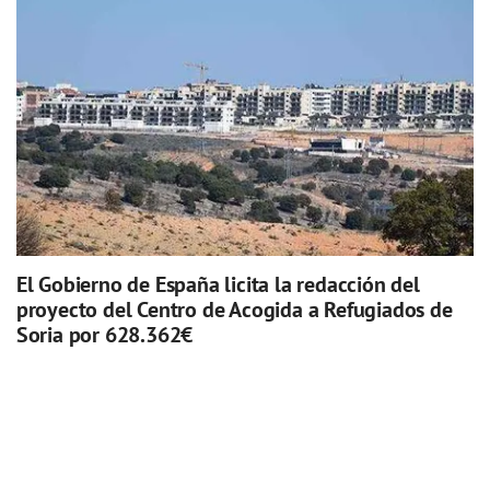
El Gobierno de España licita la redacción del
proyecto del Centro de Acogida a Refugiados de
Soria por 628.362€