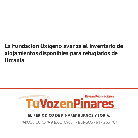
La Fundación Oxígeno avanza el inventario de
alojamientos disponibles para refugiados de
Ucrania
EL PERIÓDICO DE PINARES BURGOS Y SORIA.
PARQUE EUROPA 9 BAJO, 09001 - BURGOS - 947 256 767