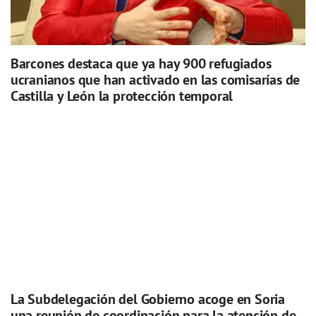
Barcones destaca que ya hay 900 refugiados
ucranianos que han activado en las comisarías de
Castilla y León la protección temporal
La Subdelegación del Gobierno acoge en Soria
una reunión de coordinación para la atención de