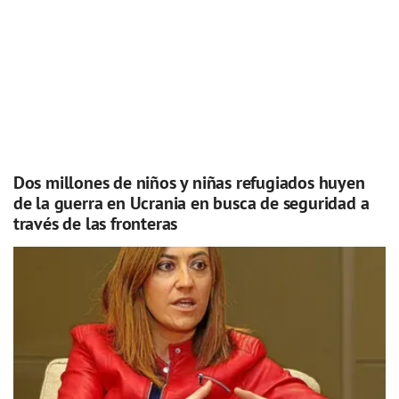
Dos millones de niños y niñas refugiados huyen
de la guerra en Ucrania en busca de seguridad a
través de las fronteras