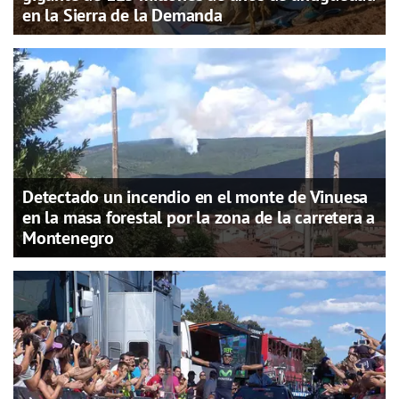
en la Sierra de la Demanda
Detectado un incendio en el monte de Vinuesa
en la masa forestal por la zona de la carretera a
Montenegro