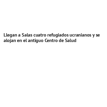
Llegan a Salas cuatro refugiados ucranianos y se
alojan en el antiguo Centro de Salud