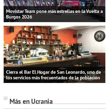
Movistar Team pone más estrellas en la Vuelta a
Burgos 2026
Cierra el Bar El Hogar de San Leonardo, uno de
los servicios más frecuentados de la población
Más en Ucrania