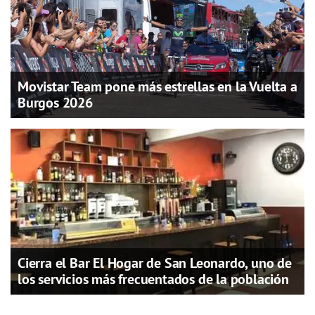
Movistar Team pone más estrellas en la Vuelta a
Burgos 2026
Cierra el Bar El Hogar de San Leonardo, uno de
los servicios más frecuentados de la población