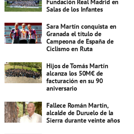
Fundación Real Madrid en
Salas de los Infantes
Sara Martín conquista en
Granada el título de
Campeona de España de
Ciclismo en Ruta
Hijos de Tomás Martín
alcanza los 50M€ de
facturación en su 90
aniversario
Fallece Román Martín,
alcalde de Duruelo de la
Sierra durante veinte años