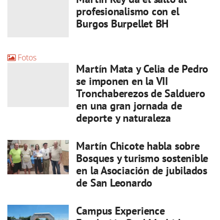
profesionalismo con el
Burgos Burpellet BH
Fotos
Martín Mata y Celia de Pedro
se imponen en la VII
Tronchaberezos de Salduero
en una gran jornada de
deporte y naturaleza
Martín Chicote habla sobre
Bosques y turismo sostenible
en la Asociación de jubilados
de San Leonardo
Campus Experience