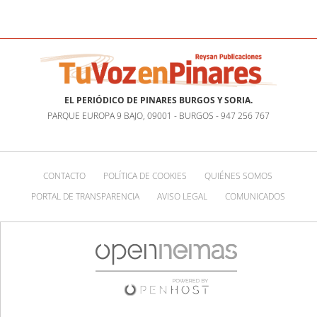
EL PERIÓDICO DE PINARES BURGOS Y SORIA.
PARQUE EUROPA 9 BAJO, 09001 - BURGOS - 947 256 767
CONTACTO
POLÍTICA DE COOKIES
QUIÉNES SOMOS
PORTAL DE TRANSPARENCIA
AVISO LEGAL
COMUNICADOS