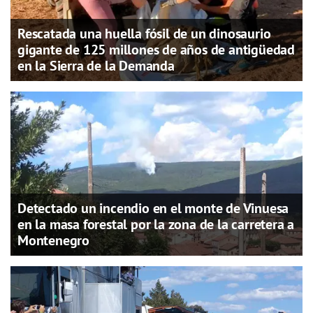
Rescatada una huella fósil de un dinosaurio
gigante de 125 millones de años de antigüedad
en la Sierra de la Demanda
Detectado un incendio en el monte de Vinuesa
en la masa forestal por la zona de la carretera a
Montenegro