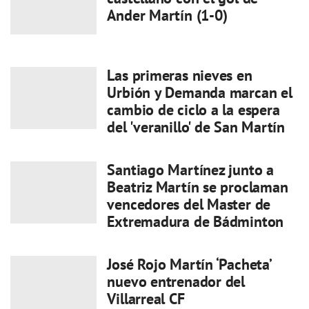
Ander Martín (1-0)
Las primeras nieves en
Urbión y Demanda marcan el
cambio de ciclo a la espera
del 'veranillo' de San Martín
Santiago Martínez junto a
Beatriz Martín se proclaman
vencedores del Master de
Extremadura de Bádminton
José Rojo Martín ‘Pacheta’
nuevo entrenador del
Villarreal CF