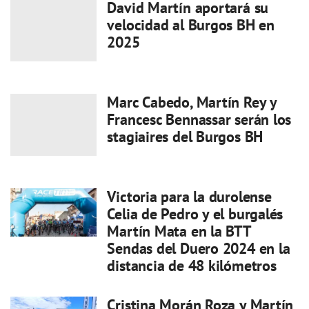
David Martín aportará su
velocidad al Burgos BH en
2025
Marc Cabedo, Martín Rey y
Francesc Bennassar serán los
stagiaires del Burgos BH
Victoria para la durolense
Celia de Pedro y el burgalés
Martín Mata en la BTT
Sendas del Duero 2024 en la
distancia de 48 kilómetros
Cristina Morán Roza y Martín