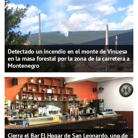
Detectado un incendio en el monte de Vinuesa
en la masa forestal por la zona de la carretera a
Montenegro
Cierra el Bar El Hogar de San Leonardo, uno de