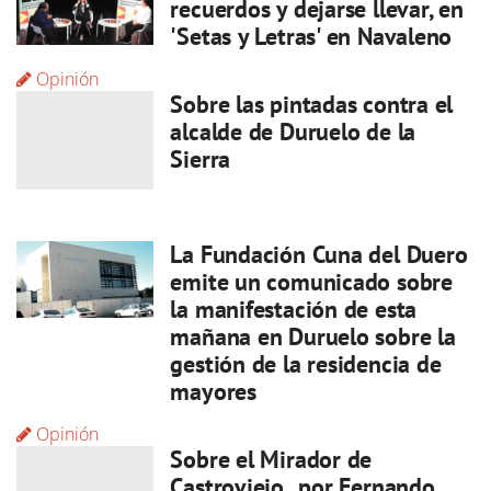
recuerdos y dejarse llevar, en
'Setas y Letras' en Navaleno
Opinión
Sobre las pintadas contra el
alcalde de Duruelo de la
Sierra
La Fundación Cuna del Duero
emite un comunicado sobre
la manifestación de esta
mañana en Duruelo sobre la
gestión de la residencia de
mayores
Opinión
Sobre el Mirador de
Castroviejo , por Fernando