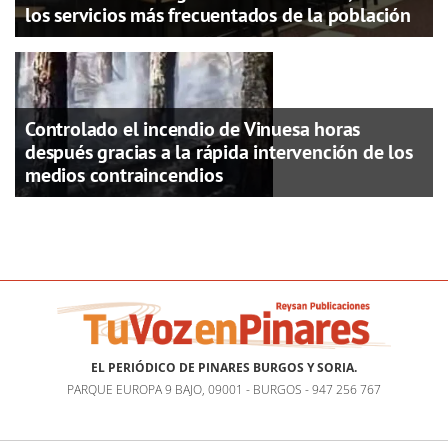
los servicios más frecuentados de la población
Controlado el incendio de Vinuesa horas
después gracias a la rápida intervención de los
medios contraincendios
EL PERIÓDICO DE PINARES BURGOS Y SORIA.
PARQUE EUROPA 9 BAJO, 09001 - BURGOS - 947 256 767