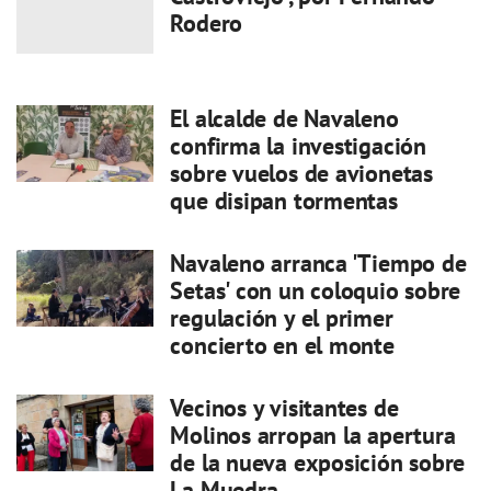
Rodero
El alcalde de Navaleno
confirma la investigación
sobre vuelos de avionetas
que disipan tormentas
Navaleno arranca 'Tiempo de
Setas' con un coloquio sobre
regulación y el primer
concierto en el monte
Vecinos y visitantes de
Molinos arropan la apertura
de la nueva exposición sobre
La Muedra