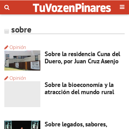
sobre
Opinión
Sobre la residencia Cuna del
Duero, por Juan Cruz Asenjo
Opinión
Sobre la bioeconomía y la
atracción del mundo rural
Sobre legados, sabores,