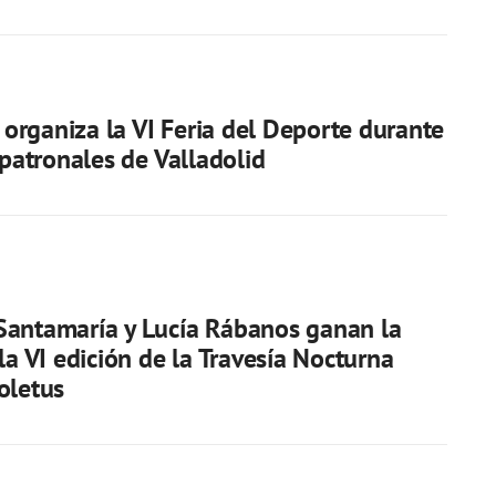
rganiza la VI Feria del Deporte durante
 patronales de Valladolid
Santamaría y Lucía Rábanos ganan la
la VI edición de la Travesía Nocturna
oletus