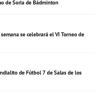
no de Soria de Bádminton
e semana se celebrará el VI Torneo de
dialito de Fútbol 7 de Salas de los