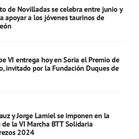
ito de Novilladas se celebra entre junio y
a apoyar a los jóvenes taurinos de
León
ipe VI entrega hoy en Soria el Premio de
, invitado por la Fundación Duques de
auz y Jorge Lamiel se imponen en la
 de la VI Marcha BTT Solidaria
rezos 2024