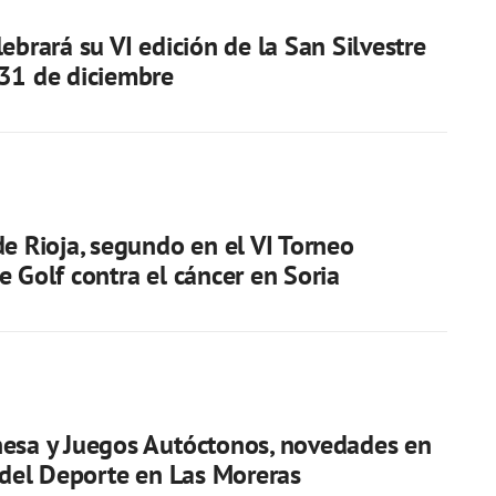
ebrará su VI edición de la San Silvestre
31 de diciembre
de Rioja, segundo en el VI Torneo
e Golf contra el cáncer en Soria
esa y Juegos Autóctonos, novedades en
a del Deporte en Las Moreras