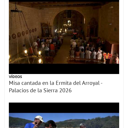
VÍDEOS
Misa cantada en la Ermita del Arroyal -
Palacios de la Sierra 2026