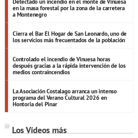
Detectado un incendio en el monte de Vinuesa
en la masa forestal por la zona de la carretera
a Montenegro
Cierra el Bar El Hogar de San Leonardo, uno de
los servicios más frecuentados de la población
Controlado el incendio de Vinuesa horas
después gracias a la rápida intervención de los
medios contraincendios
La Asociación Costalago arranca un intenso
programa del Verano Cultural 2026 en
Hontoria del Pinar
Los Vídeos más