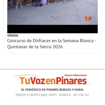
VÍDEOS
Concurso de Disfraces en la Semana Blanca -
Quintanar de la Sierra 2026
EL PERIÓDICO DE PINARES BURGOS Y SORIA.
PARQUE EUROPA 9 BAJO, 09001 - BURGOS - 947 256 767