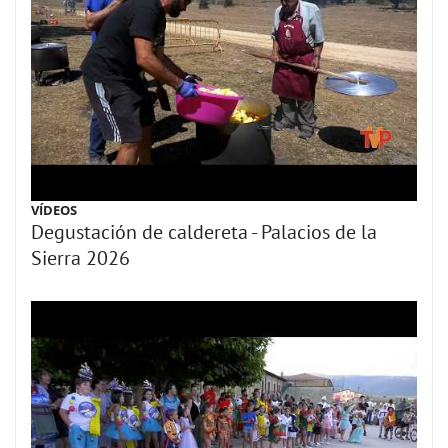
VÍDEOS
Degustación de caldereta - Palacios de la
Sierra 2026