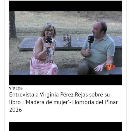
VÍDEOS
Entrevista a Virginia Pérez Rejas sobre su
libro : 'Madera de mujer' - Hontoria del Pinar
2026