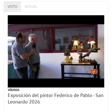
VISTO
ACTUAL
VÍDEOS
Exposición del pintor Federico de Pablo - San
Leonardo 2026