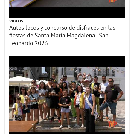
VÍDEOS
Autos locos y concurso de disfraces en las
fiestas de Santa María Magdalena - San
Leonardo 2026