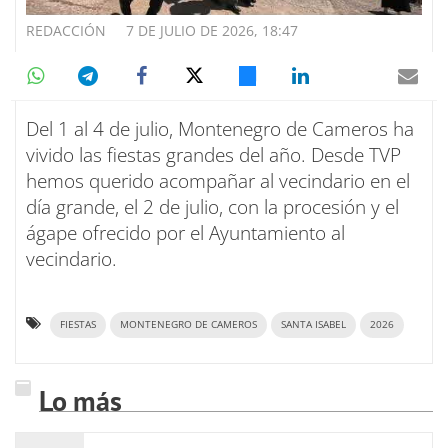
REDACCIÓN
7 DE JULIO DE 2026, 18:47
Del 1 al 4 de julio, Montenegro de Cameros ha
vivido las fiestas grandes del año. Desde TVP
hemos querido acompañar al vecindario en el
día grande, el 2 de julio, con la procesión y el
ágape ofrecido por el Ayuntamiento al
vecindario.
FIESTAS
MONTENEGRO DE CAMEROS
SANTA ISABEL
2026
Lo más