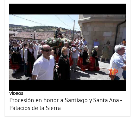
VÍDEOS
Procesión en honor a Santiago y Santa Ana -
Palacios de la Sierra