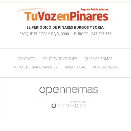
EL PERIÓDICO DE PINARES BURGOS Y SORIA.
PARQUE EUROPA 9 BAJO, 09001 - BURGOS - 947 256 767
CONTACTO
POLÍTICA DE COOKIES
QUIÉNES SOMOS
PORTAL DE TRANSPARENCIA
AVISO LEGAL
COMUNICADOS