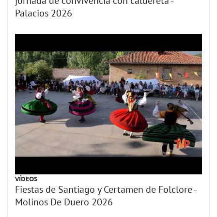
jornada de convivencia con caldereta -
Palacios 2026
VÍDEOS
Fiestas de Santiago y Certamen de Folclore -
Molinos De Duero 2026