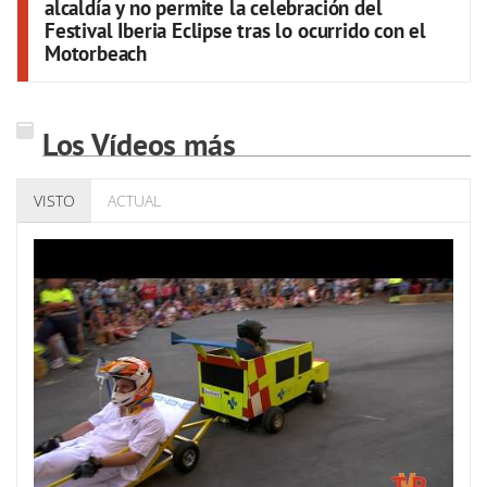
alcaldía y no permite la celebración del
Festival Iberia Eclipse tras lo ocurrido con el
Motorbeach
Los Vídeos más
VISTO
ACTUAL