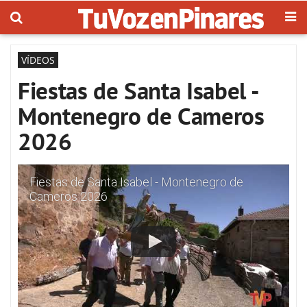
VÍDEOS
Fiestas de Santa Isabel -
Montenegro de Cameros
2026
Fiestas de Santa Isabel - Montenegro de
Cameros 2026