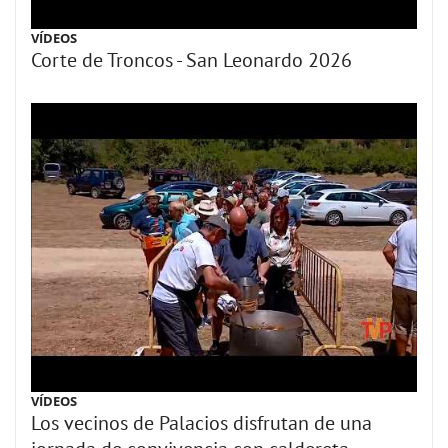
VÍDEOS
Corte de Troncos - San Leonardo 2026
VÍDEOS
Los vecinos de Palacios disfrutan de una