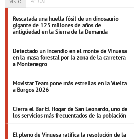
VISTO
ACTUAL
Rescatada una huella fósil de un dinosaurio
gigante de 125 millones de años de
antigüedad en la Sierra de la Demanda
Detectado un incendio en el monte de Vinuesa
en la masa forestal por la zona de la carretera
a Montenegro
Movistar Team pone más estrellas en la Vuelta
a Burgos 2026
Cierra el Bar El Hogar de San Leonardo, uno de
los servicios más frecuentados de la población
El pleno de Vinuesa ratifica la resolución de la