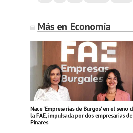
Más en Economía
Nace 'Empresarias de Burgos' en el seno 
la FAE, impulsada por dos empresarias de
Pinares