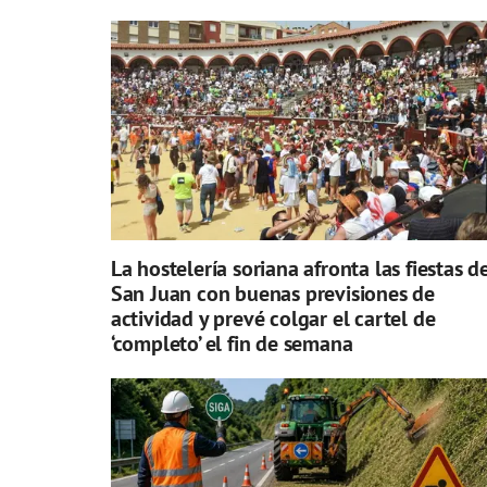
La hostelería soriana afronta las fiestas d
San Juan con buenas previsiones de
actividad y prevé colgar el cartel de
‘completo’ el fin de semana