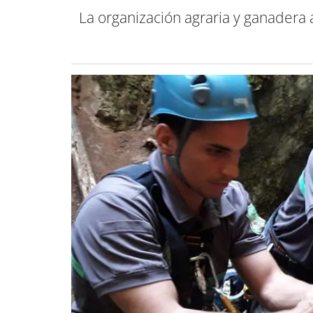
La organización agraria y ganadera 