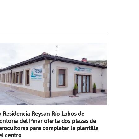
a Residencia Reysan Río Lobos de
ontoria del Pinar oferta dos plazas de
erocultoras para completar la plantilla
el centro