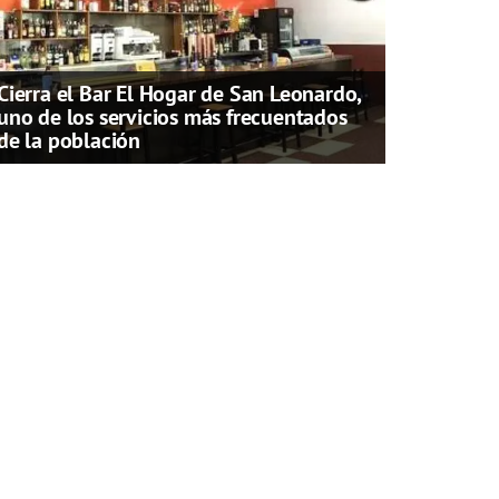
Cierra el Bar El Hogar de San Leonardo,
uno de los servicios más frecuentados
de la población