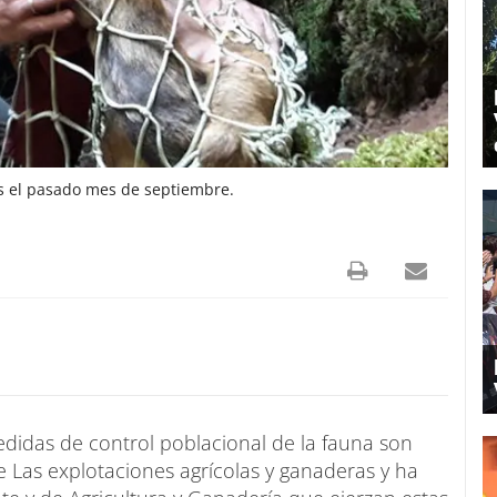
s el pasado mes de septiembre.
edidas de control poblacional de la fauna son
 Las explotaciones agrícolas y ganaderas y ha