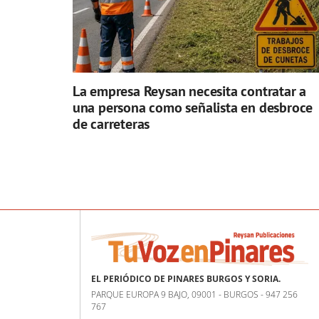
La empresa Reysan necesita contratar a
una persona como señalista en desbroce
de carreteras
EL PERIÓDICO DE PINARES BURGOS Y SORIA.
PARQUE EUROPA 9 BAJO, 09001 - BURGOS - 947 256
767