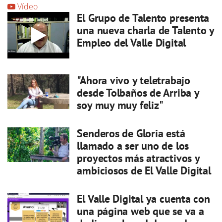
Vídeo
El Grupo de Talento presenta
una nueva charla de Talento y
Empleo del Valle Digital
"Ahora vivo y teletrabajo
desde Tolbaños de Arriba y
soy muy muy feliz"
Senderos de Gloria está
llamado a ser uno de los
proyectos más atractivos y
ambiciosos de El Valle Digital
El Valle Digital ya cuenta con
una página web que se va a