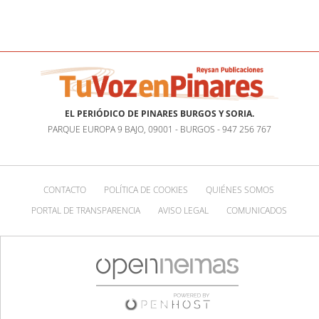
EL PERIÓDICO DE PINARES BURGOS Y SORIA.
PARQUE EUROPA 9 BAJO, 09001 - BURGOS - 947 256 767
CONTACTO
POLÍTICA DE COOKIES
QUIÉNES SOMOS
PORTAL DE TRANSPARENCIA
AVISO LEGAL
COMUNICADOS