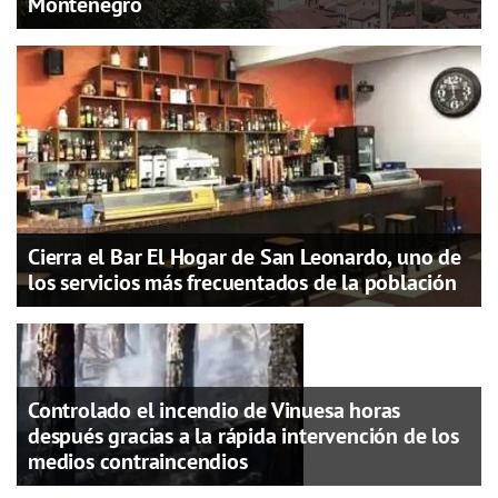
Montenegro
Cierra el Bar El Hogar de San Leonardo, uno de
los servicios más frecuentados de la población
Controlado el incendio de Vinuesa horas
después gracias a la rápida intervención de los
medios contraincendios