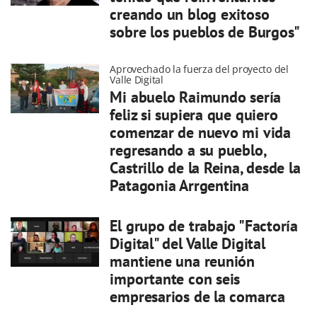
creando un blog exitoso
sobre los pueblos de Burgos"
Aprovechado la fuerza del proyecto del
Valle Digital
Mi abuelo Raimundo sería
feliz si supiera que quiero
comenzar de nuevo mi vida
regresando a su pueblo,
Castrillo de la Reina, desde la
Patagonia Arrgentina
El grupo de trabajo "Factoría
Digital" del Valle Digital
mantiene una reunión
importante con seis
empresarios de la comarca