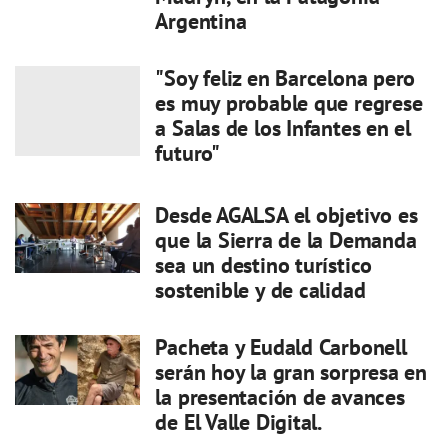
Argentina
"Soy feliz en Barcelona pero
es muy probable que regrese
a Salas de los Infantes en el
futuro"
Desde AGALSA el objetivo es
que la Sierra de la Demanda
sea un destino turístico
sostenible y de calidad
Pacheta y Eudald Carbonell
serán hoy la gran sorpresa en
la presentación de avances
de El Valle Digital.