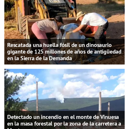
Rescatada una huella fósil de un dinosaurio
gigante de 125 millones de años de antigüedad
en la Sierra de la Demanda
Detectado un incendio en el monte de Vinuesa
en la masa forestal por la zona de la carretera a