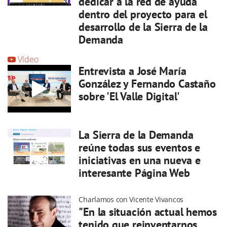
dedicar a la red de ayuda
dentro del proyecto para el
desarrollo de la Sierra de la
Demanda
Vídeo
Entrevista a José María
González y Fernando Castaño
sobre 'El Valle Digital'
La Sierra de la Demanda
reúne todas sus eventos e
iniciativas en una nueva e
interesante Página Web
Charlamos con Vicente Vivancos
"En la situación actual hemos
tenido que reinventarnos