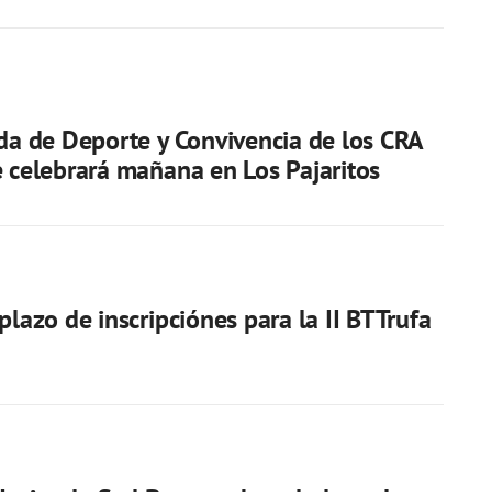
ada de Deporte y Convivencia de los CRA
e celebrará mañana en Los Pajaritos
plazo de inscripciónes para la II BTTrufa