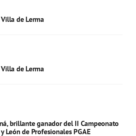
 Villa de Lerma
 Villa de Lerma
ná, brillante ganador del II Campeonato
a y León de Profesionales PGAE