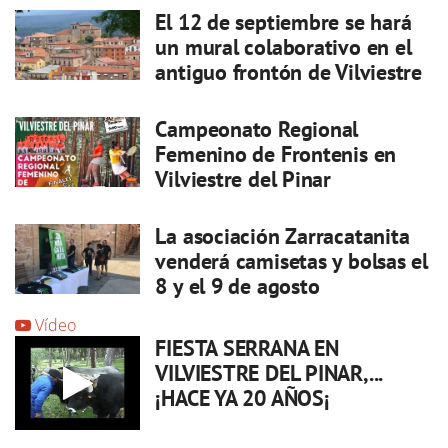
El 12 de septiembre se hará
un mural colaborativo en el
antiguo frontón de Vilviestre
Campeonato Regional
Femenino de Frontenis en
Vilviestre del Pinar
La asociación Zarracatanita
venderá camisetas y bolsas el
8 y el 9 de agosto
Vídeo
FIESTA SERRANA EN
VILVIESTRE DEL PINAR,...
¡HACE YA 20 AÑOS¡