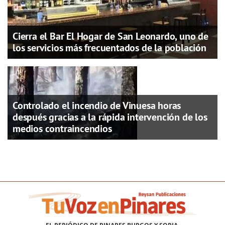
Cierra el Bar El Hogar de San Leonardo, uno de
los servicios más frecuentados de la población
Controlado el incendio de Vinuesa horas
después gracias a la rápida intervención de los
medios contraincendios