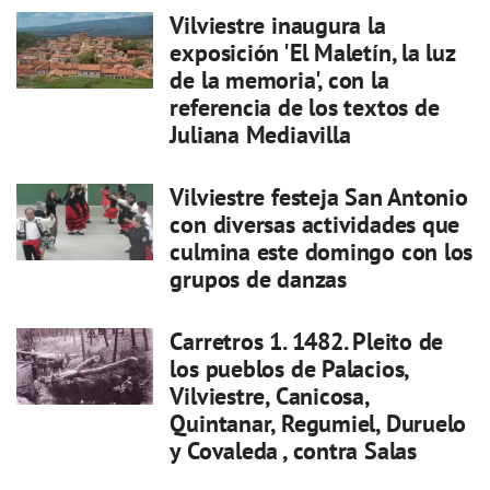
Vilviestre inaugura la
exposición 'El Maletín, la luz
de la memoria', con la
referencia de los textos de
Juliana Mediavilla
Vilviestre festeja San Antonio
con diversas actividades que
culmina este domingo con los
grupos de danzas
Carretros 1. 1482. Pleito de
los pueblos de Palacios,
Vilviestre, Canicosa,
Quintanar, Regumiel, Duruelo
y Covaleda , contra Salas