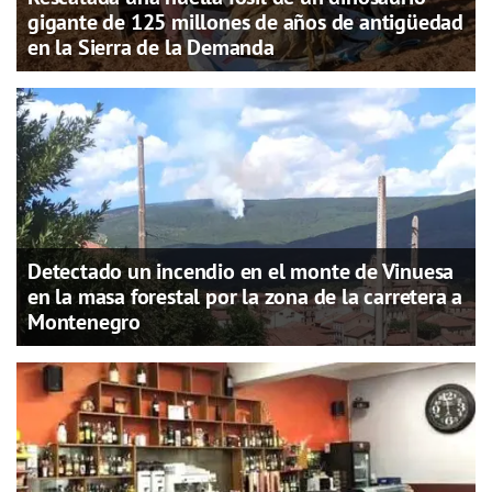
gigante de 125 millones de años de antigüedad
en la Sierra de la Demanda
Detectado un incendio en el monte de Vinuesa
en la masa forestal por la zona de la carretera a
Montenegro