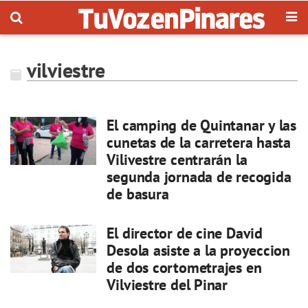
vilviestre
El camping de Quintanar y las
cunetas de la carretera hasta
Vilivestre centrarán la
segunda jornada de recogida
de basura
El director de cine David
Desola asiste a la proyeccion
de dos cortometrajes en
Vilviestre del Pinar