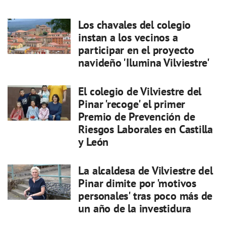
Los chavales del colegio
instan a los vecinos a
participar en el proyecto
navideño 'Ilumina Vilviestre'
El colegio de Vilviestre del
Pinar 'recoge' el primer
Premio de Prevención de
Riesgos Laborales en Castilla
y León
La alcaldesa de Vilviestre del
Pinar dimite por 'motivos
personales' tras poco más de
un año de la investidura