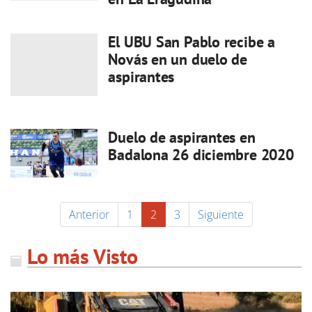
El UBU San Pablo recibe a
Novás en un duelo de
aspirantes
Duelo de aspirantes en
Badalona 26 diciembre 2020
Anterior
1
2
3
Siguiente
Lo más Visto