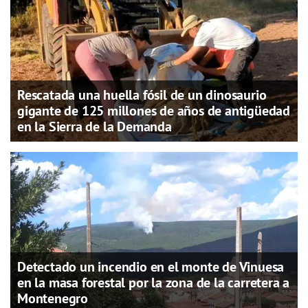
Rescatada una huella fósil de un dinosaurio
gigante de 125 millones de años de antigüedad
en la Sierra de la Demanda
Detectado un incendio en el monte de Vinuesa
en la masa forestal por la zona de la carretera a
Montenegro