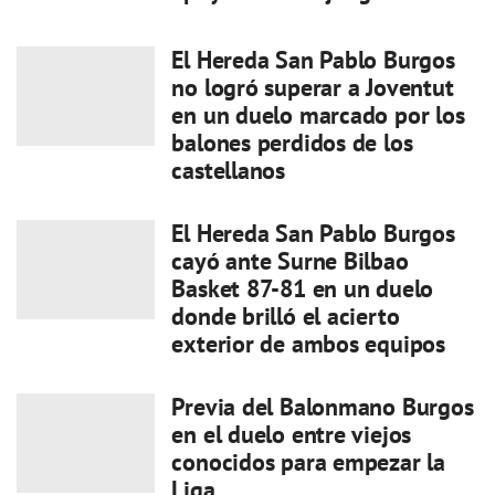
El Hereda San Pablo Burgos
no logró superar a Joventut
en un duelo marcado por los
balones perdidos de los
castellanos
El Hereda San Pablo Burgos
cayó ante Surne Bilbao
Basket 87-81 en un duelo
donde brilló el acierto
exterior de ambos equipos
Previa del Balonmano Burgos
en el duelo entre viejos
conocidos para empezar la
Liga