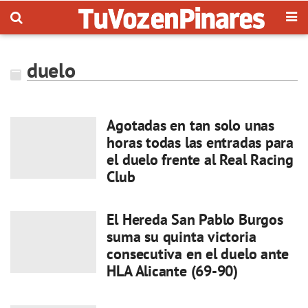
duelo
Agotadas en tan solo unas
horas todas las entradas para
el duelo frente al Real Racing
Club
El Hereda San Pablo Burgos
suma su quinta victoria
consecutiva en el duelo ante
HLA Alicante (69-90)