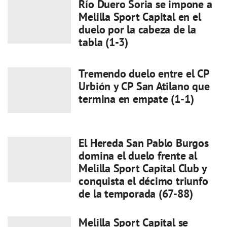
Río Duero Soria se impone a
Melilla Sport Capital en el
duelo por la cabeza de la
tabla (1-3)
Tremendo duelo entre el CP
Urbión y CP San Atilano que
termina en empate (1-1)
El Hereda San Pablo Burgos
domina el duelo frente al
Melilla Sport Capital Club y
conquista el décimo triunfo
de la temporada (67-88)
Melilla Sport Capital se