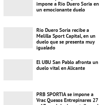
impone a Río Duero Soria en
un emocionante duelo
Río Duero Soria recibe a
Melilla Sport Capital, en un
duelo que se presenta muy
igualado
El UBU San Pablo afronta un
duelo vital en Alicante
PRB SPORTIA se impone a
Vrac Quesos Entrepinares 27