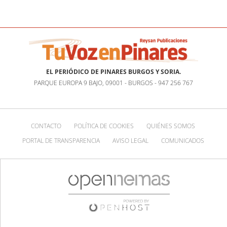
EL PERIÓDICO DE PINARES BURGOS Y SORIA.
PARQUE EUROPA 9 BAJO, 09001 - BURGOS - 947 256 767
CONTACTO
POLÍTICA DE COOKIES
QUIÉNES SOMOS
PORTAL DE TRANSPARENCIA
AVISO LEGAL
COMUNICADOS