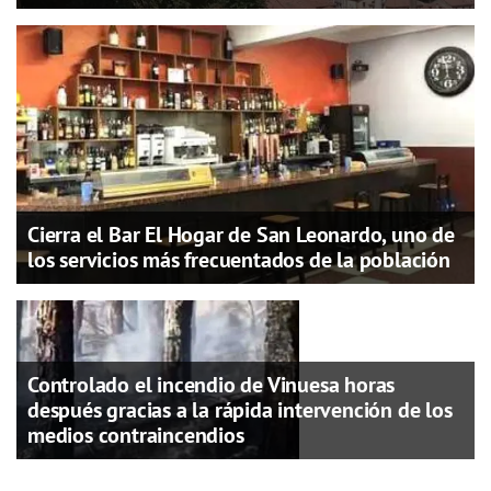
Cierra el Bar El Hogar de San Leonardo, uno de
los servicios más frecuentados de la población
Controlado el incendio de Vinuesa horas
después gracias a la rápida intervención de los
medios contraincendios