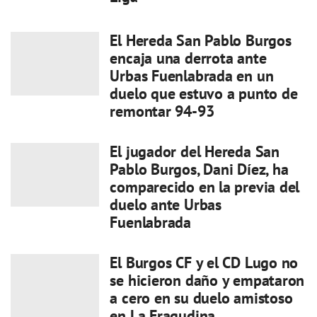
El Hereda San Pablo Burgos
encaja una derrota ante
Urbas Fuenlabrada en un
duelo que estuvo a punto de
remontar 94-93
El jugador del Hereda San
Pablo Burgos, Dani Díez, ha
comparecido en la previa del
duelo ante Urbas
Fuenlabrada
El Burgos CF y el CD Lugo no
se hicieron daño y empataron
a cero en su duelo amistoso
en La Eragudina