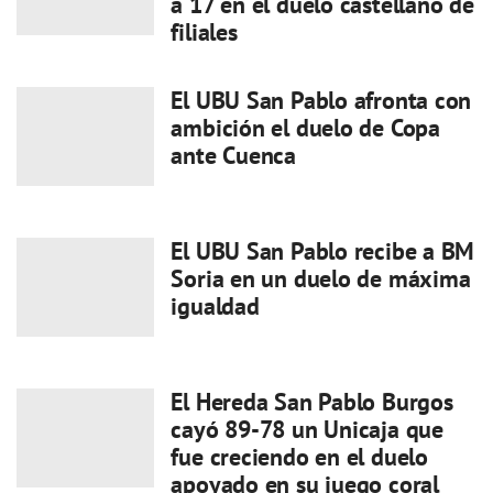
a 17 en el duelo castellano de
filiales
El UBU San Pablo afronta con
ambición el duelo de Copa
ante Cuenca
El UBU San Pablo recibe a BM
Soria en un duelo de máxima
igualdad
El Hereda San Pablo Burgos
cayó 89-78 un Unicaja que
fue creciendo en el duelo
apoyado en su juego coral