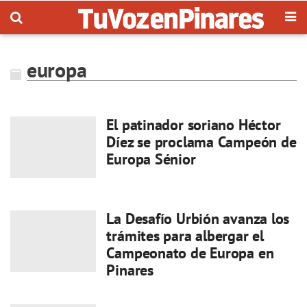
europa
El patinador soriano Héctor
Díez se proclama Campeón de
Europa Sénior
La Desafío Urbión avanza los
trámites para albergar el
Campeonato de Europa en
Pinares