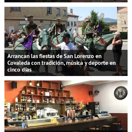
Arrancan las fiestas de San Lorenzo en
Covaleda con tradición, música y deporte en
cinco días