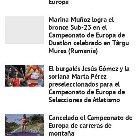
Europa
Marina Muñoz logra el
bronce Sub-23 en el
Campeonato de Europa de
Duatlón celebrado en Târgu
Mures (Rumanía)
El burgalés Jesús Gómez y la
soriana Marta Pérez
preseleccionados para el
Campeonato de Europa de
Selecciones de Atletismo
Cancelado el Campeonato de
Europa de carreras de
montaña