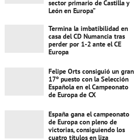
sector primario de Castilla y
León en Europa”
Termina la imbatibilidad en
casa del CD Numancia tras
perder por 1-2 ante el CE
Europa
Felipe Orts consiguió un gran
17º puesto con la Selección
Española en el Campeonato
de Europa de CX
España gana el campeonato
de Europa con pleno de
victorias, consiguiendo los
cuatro títulos en liza