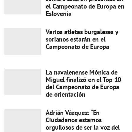
el Campeonato de Europa en
Eslovenia
Varios atletas burgaleses y
sorianos estarán en el
Campeonato de Europa
La navalenense Mónica de
Miguel finalizó en el Top 10
del Campeonato de Europa
de orientación
Adrián Vázquez: “En
Ciudadanos estamos
orgullosos de ser la voz del