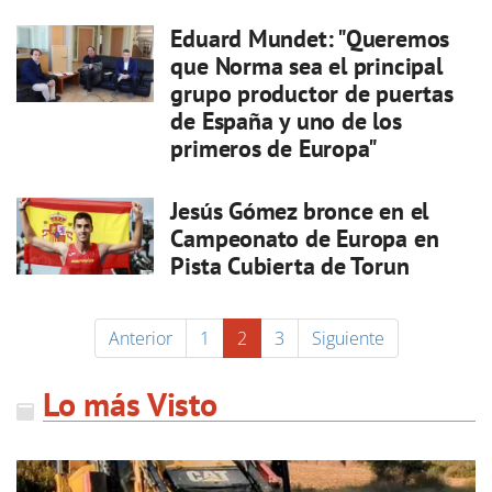
Eduard Mundet: "Queremos
que Norma sea el principal
grupo productor de puertas
de España y uno de los
primeros de Europa"
Jesús Gómez bronce en el
Campeonato de Europa en
Pista Cubierta de Torun
Anterior
1
2
3
Siguiente
Lo más Visto