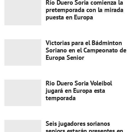
Río Duero Soria comienza la
pretemporada con la mirada
puesta en Europa
Victorias para el Bádminton
Soriano en el Campeonato de
Europa Senior
Rio Duero Soria Voleibol
jugará en Europa esta
temporada
Seis jugadores sorianos
seniors estarán presentes en