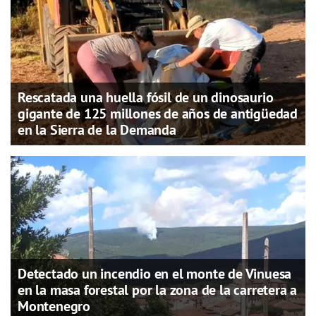
Rescatada una huella fósil de un dinosaurio
gigante de 125 millones de años de antigüedad
en la Sierra de la Demanda
Detectado un incendio en el monte de Vinuesa
en la masa forestal por la zona de la carretera a
Montenegro