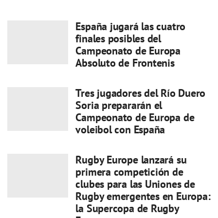
España jugará las cuatro
finales posibles del
Campeonato de Europa
Absoluto de Frontenis
Tres jugadores del Río Duero
Soria prepararán el
Campeonato de Europa de
voleibol con España
Rugby Europe lanzará su
primera competición de
clubes para las Uniones de
Rugby emergentes en Europa:
la Supercopa de Rugby