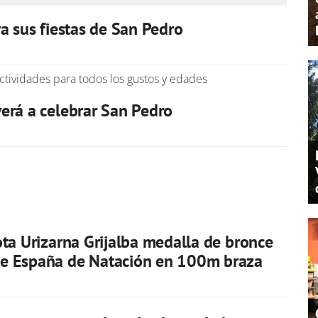
a sus fiestas de San Pedro
actividades para todos los gustos y edades
erá a celebrar San Pedro
ota Urizarna Grijalba medalla de bronce
e España de Natación en 100m braza