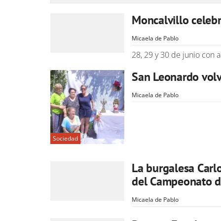
Moncalvillo celebr
Micaela de Pablo
28, 29 y 30 de junio con 
San Leonardo volv
Micaela de Pablo
Sociedad
La burgalesa Carl
del Campeonato d
Micaela de Pablo