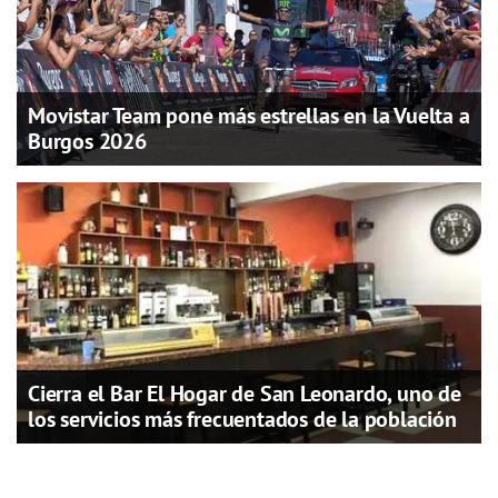
Movistar Team pone más estrellas en la Vuelta a
Burgos 2026
Cierra el Bar El Hogar de San Leonardo, uno de
los servicios más frecuentados de la población