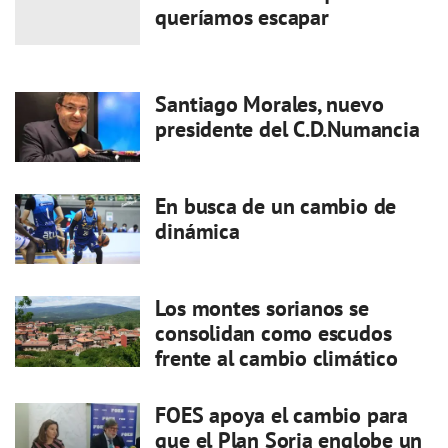
queríamos escapar
Santiago Morales, nuevo
presidente del C.D.Numancia
En busca de un cambio de
dinámica
Los montes sorianos se
consolidan como escudos
frente al cambio climático
FOES apoya el cambio para
que el Plan Soria englobe un