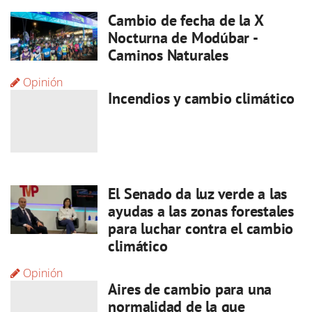
Cambio de fecha de la X
Nocturna de Modúbar -
Caminos Naturales
Opinión
Incendios y cambio climático
El Senado da luz verde a las
ayudas a las zonas forestales
para luchar contra el cambio
climático
Opinión
Aires de cambio para una
normalidad de la que