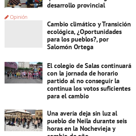
desarrollo provincial
Opinión
Cambio climático y Transición
ecológica, ¿Oportunidades
para los pueblos?, por
Salomón Ortega
El colegio de Salas continuará
con la jornada de horario
partido al no conseguir la
continua los votos suficientes
para el cambio
Una avería deja sin luz al
pueblo de Neila durante seis
horas en la Nochevieja y