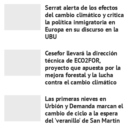
Serrat alerta de los efectos
del cambio climático y critica
la política inmigratoria en
Europa en su discurso en la
UBU
Cesefor llevará la dirección
técnica de ECO2FOR,
proyecto que apuesta por la
mejora forestal y la lucha
contra el cambio climático
Las primeras nieves en
Urbión y Demanda marcan el
cambio de ciclo a la espera
del 'veranillo' de San Martín