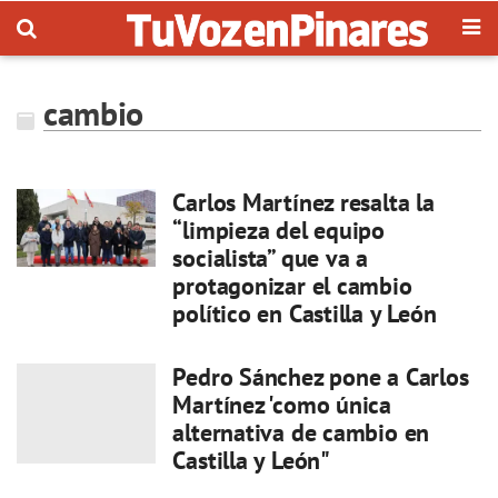
cambio
Carlos Martínez resalta la
“limpieza del equipo
socialista” que va a
protagonizar el cambio
político en Castilla y León
Pedro Sánchez pone a Carlos
Martínez 'como única
alternativa de cambio en
Castilla y León"