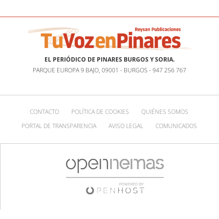
EL PERIÓDICO DE PINARES BURGOS Y SORIA.
PARQUE EUROPA 9 BAJO, 09001 - BURGOS - 947 256 767
CONTACTO
POLÍTICA DE COOKIES
QUIÉNES SOMOS
PORTAL DE TRANSPARENCIA
AVISO LEGAL
COMUNICADOS