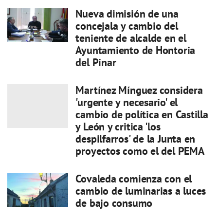
Nueva dimisión de una
concejala y cambio del
teniente de alcalde en el
Ayuntamiento de Hontoria
del Pinar
Martínez Mínguez considera
'urgente y necesario' el
cambio de política en Castilla
y León y critica 'los
despilfarros' de la Junta en
proyectos como el del PEMA
Covaleda comienza con el
cambio de luminarias a luces
de bajo consumo