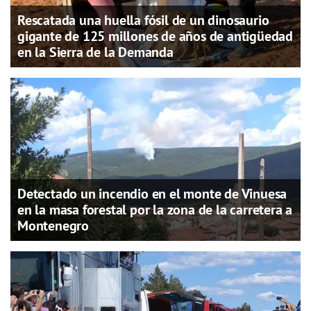
Rescatada una huella fósil de un dinosaurio
gigante de 125 millones de años de antigüedad
en la Sierra de la Demanda
Detectado un incendio en el monte de Vinuesa
en la masa forestal por la zona de la carretera a
Montenegro