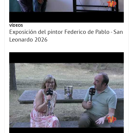
VÍDEOS
Exposición del pintor Federico de Pablo - San
Leonardo 2026