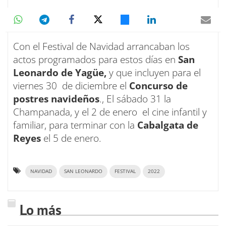
Con el Festival de Navidad arrancaban los
actos programados para estos días en
San
Leonardo de Yagüe,
y que incluyen para el
viernes 30 de diciembre el
Concurso de
postres navideños
., El sábado 31 la
Champanada, y el 2 de enero el cine infantil y
familiar, para terminar con la
Cabalgata de
Reyes
el 5 de enero.
NAVIDAD
SAN LEONARDO
FESTIVAL
2022
Lo más