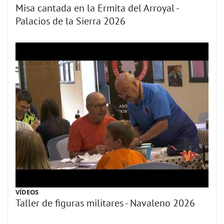
Misa cantada en la Ermita del Arroyal -
Palacios de la Sierra 2026
VÍDEOS
Taller de figuras militares - Navaleno 2026