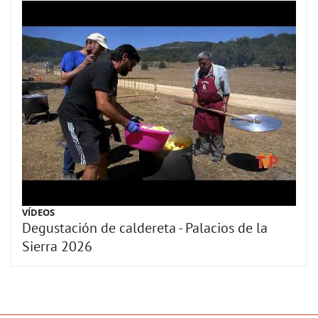
VÍDEOS
Degustación de caldereta - Palacios de la
Sierra 2026