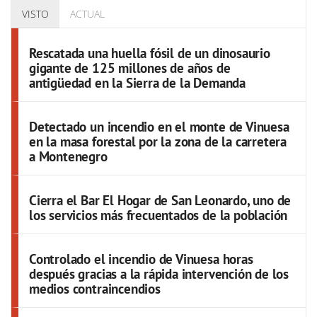
VISTO
ACTUAL
Rescatada una huella fósil de un dinosaurio
gigante de 125 millones de años de
antigüedad en la Sierra de la Demanda
Detectado un incendio en el monte de Vinuesa
en la masa forestal por la zona de la carretera
a Montenegro
Cierra el Bar El Hogar de San Leonardo, uno de
los servicios más frecuentados de la población
Controlado el incendio de Vinuesa horas
después gracias a la rápida intervención de los
medios contraincendios