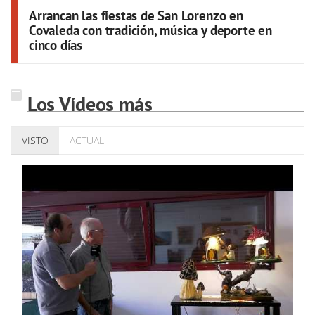
Arrancan las fiestas de San Lorenzo en
Covaleda con tradición, música y deporte en
cinco días
Los Vídeos más
VISTO
ACTUAL