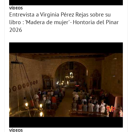
VÍDEOS
Entrevista a Virginia Pérez Rejas sobre su
libro : 'Madera de mujer' - Hontoria del Pinar
2026
VÍDEOS