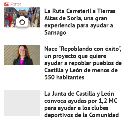
Fotos
La Ruta Carreteril a Tierras
Altas de Soria, una gran
experiencia para ayudar a
Sarnago
Nace "Repoblando con éxito",
un proyecto que quiere
ayudar a repoblar pueblos de
Castilla y León de menos de
350 habitantes
La Junta de Castilla y León
convoca ayudas por 1,2 M€
para ayudar a los clubes
deportivos de la Comunidad