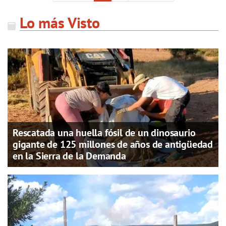
Lo más Visto
Rescatada una huella fósil de un dinosaurio
gigante de 125 millones de años de antigüedad
en la Sierra de la Demanda