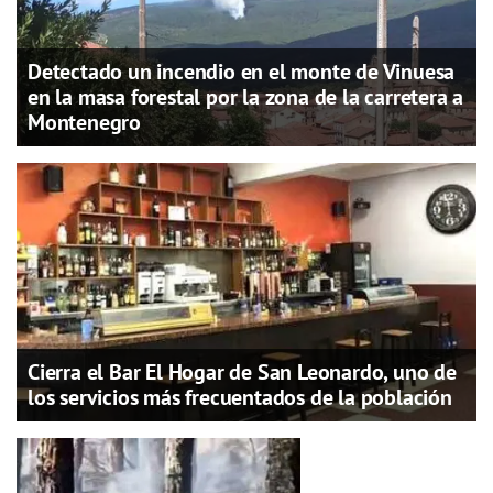
Detectado un incendio en el monte de Vinuesa
en la masa forestal por la zona de la carretera a
Montenegro
Cierra el Bar El Hogar de San Leonardo, uno de
los servicios más frecuentados de la población