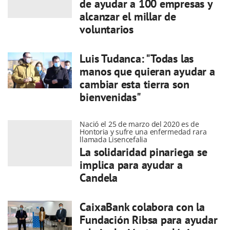
de ayudar a 100 empresas y
alcanzar el millar de
voluntarios
Luis Tudanca: "Todas las
manos que quieran ayudar a
cambiar esta tierra son
bienvenidas"
Nació el 25 de marzo del 2020 es de
Hontoria y sufre una enfermedad rara
llamada Lisencefalia
La solidaridad pinariega se
implica para ayudar a
Candela
CaixaBank colabora con la
Fundación Ribsa para ayudar