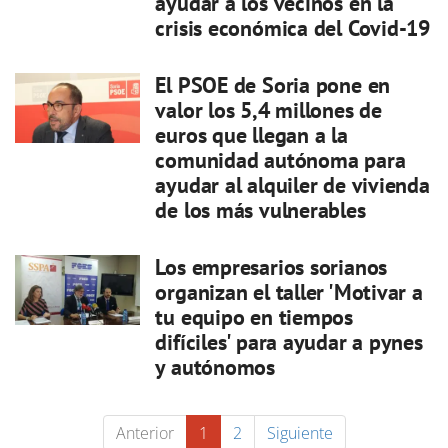
ayudar a los vecinos en la
crisis económica del Covid-19
El PSOE de Soria pone en
valor los 5,4 millones de
euros que llegan a la
comunidad autónoma para
ayudar al alquiler de vivienda
de los más vulnerables
Los empresarios sorianos
organizan el taller 'Motivar a
tu equipo en tiempos
difíciles' para ayudar a pynes
y autónomos
Anterior
1
2
Siguiente