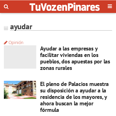
ayudar
Opinión
Ayudar a las empresas y
facilitar viviendas en los
pueblos, dos apuestas por las
zonas rurales
El pleno de Palacios muestra
su disposición a ayudar a la
residencia de los mayores, y
ahora buscan la mejor
fórmula