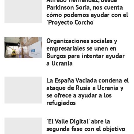
Parkinson Soria, nos cuenta
cómo podemos ayudar con el
'Proyecto Corcho'
Organizaciones sociales y
empresariales se unen en
Burgos para intentar ayudar
a Ucrania
La España Vaciada condena el
ataque de Rusia a Ucrania y
se ofrece a ayudar a los
refugiados
'El Valle Digital' abre la
segunda fase con el objetivo