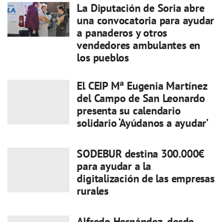
La Diputación de Soria abre
una convocatoria para ayudar
a panaderos y otros
vendedores ambulantes en
los pueblos
El CEIP Mª Eugenia Martínez
del Campo de San Leonardo
presenta su calendario
solidario ‘Ayúdanos a ayudar’
SODEBUR destina 300.000€
para ayudar a la
digitalización de las empresas
rurales
Alfredo Hernández, desde