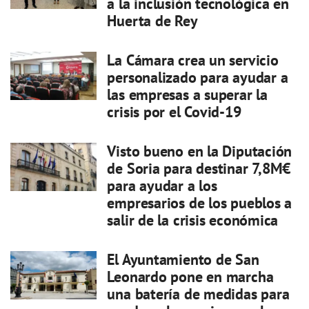
a la inclusión tecnológica en
Huerta de Rey
La Cámara crea un servicio
personalizado para ayudar a
las empresas a superar la
crisis por el Covid-19
Visto bueno en la Diputación
de Soria para destinar 7,8M€
para ayudar a los
empresarios de los pueblos a
salir de la crisis económica
El Ayuntamiento de San
Leonardo pone en marcha
una batería de medidas para