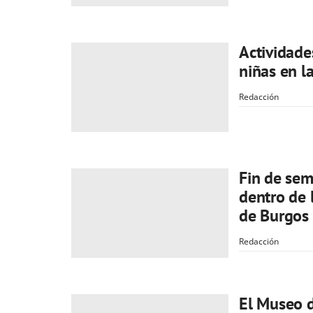
Actividade
niñas en l
Redacción
Fin de sem
dentro de 
de Burgos
Redacción
El Museo 