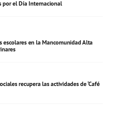
s por el Día Internacional
s escolares en la Mancomunidad Alta
Pinares
ociales recupera las actividades de ‘Café