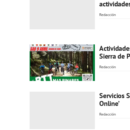
actividade
Redacción
Actividade
Sierra de 
Redacción
Servicios S
Online’
Redacción