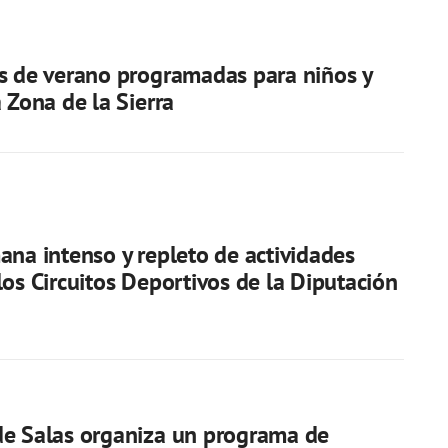
s de verano programadas para niños y
a Zona de la Sierra
ana intenso y repleto de actividades
los Circuitos Deportivos de la Diputación
de Salas organiza un programa de