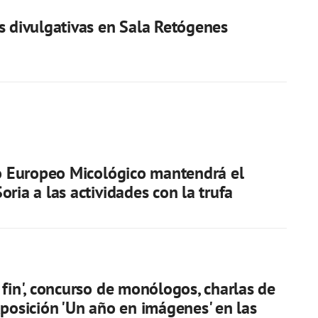
s divulgativas en Sala Retógenes
to Europeo Micológico mantendrá el
oria a las actividades con la trufa
 fin', concurso de monólogos, charlas de
xposición 'Un año en imágenes' en las