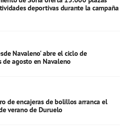
tividades deportivas durante la campaña
esde Navaleno' abre el ciclo de
s de agosto en Navaleno
ro de encajeras de bolillos arranca el
de verano de Duruelo