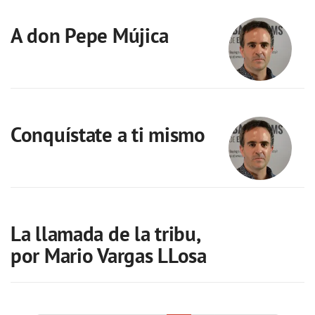
A don Pepe Mújica
Conquístate a ti mismo
La llamada de la tribu,
por Mario Vargas LLosa