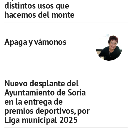
distintos usos que
hacemos del monte
Apaga y vámonos
Nuevo desplante del
Ayuntamiento de Soria
en la entrega de
premios deportivos, por
Liga municipal 2025