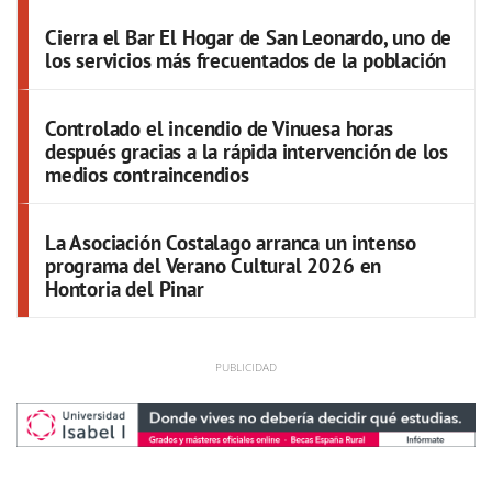
Cierra el Bar El Hogar de San Leonardo, uno de
los servicios más frecuentados de la población
Controlado el incendio de Vinuesa horas
después gracias a la rápida intervención de los
medios contraincendios
La Asociación Costalago arranca un intenso
programa del Verano Cultural 2026 en
Hontoria del Pinar