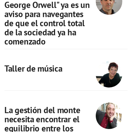
George Orwell" ya es un
aviso para navegantes
de que el control total
de la sociedad ya ha
comenzado
Taller de música
La gestión del monte
necesita encontrar el
equilibrio entre los