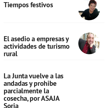
Tiempos festivos
El asedio a empresas y
actividades de turismo
rural
La Junta vuelve a las
andadas y prohibe
parcialmente la
cosecha, por ASAJA
Soria