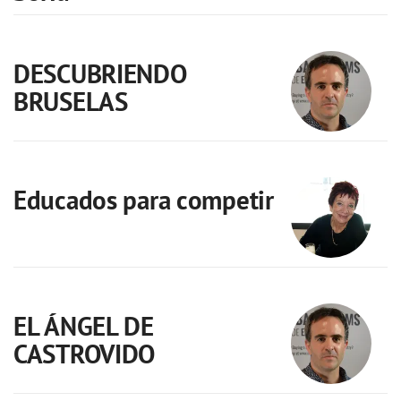
DESCUBRIENDO
BRUSELAS
Educados para competir
EL ÁNGEL DE
CASTROVIDO