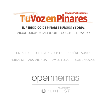
EL PERIÓDICO DE PINARES BURGOS Y SORIA.
PARQUE EUROPA 9 BAJO, 09001 - BURGOS - 947 256 767
CONTACTO
POLÍTICA DE COOKIES
QUIÉNES SOMOS
PORTAL DE TRANSPARENCIA
AVISO LEGAL
COMUNICADOS