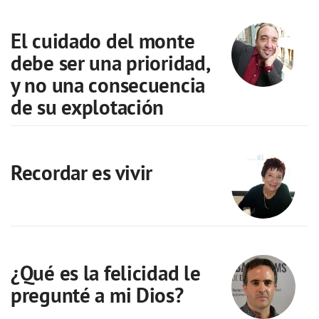
El cuidado del monte
debe ser una prioridad,
y no una consecuencia
de su explotación
Recordar es vivir
¿Qué es la felicidad le
pregunté a mi Dios?