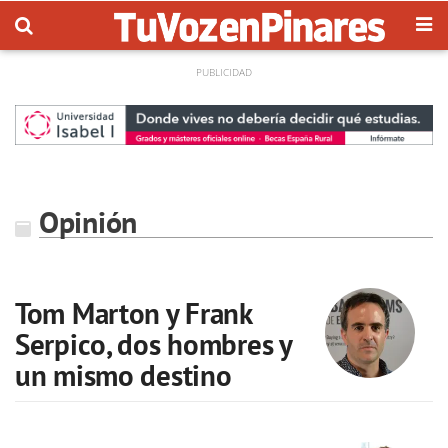
Opinión
Tom Marton y Frank
Serpico, dos hombres y
un mismo destino